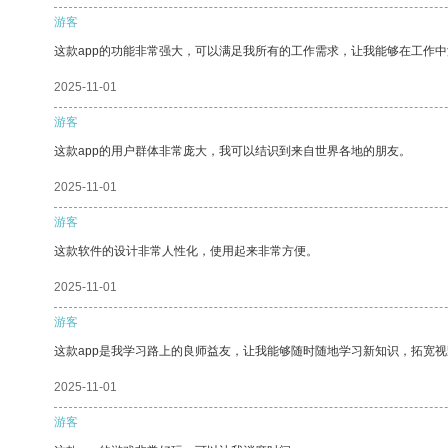
游客
这款app的功能非常强大，可以满足我所有的工作需求，让我能够在工作
2025-11-01
游客
这款app的用户群体非常庞大，我可以结识到来自世界各地的朋友。
2025-11-01
游客
这款软件的设计非常人性化，使用起来非常方便。
2025-11-01
游客
这款app是我学习路上的良师益友，让我能够随时随地学习新知识，拓宽视
2025-11-01
游客