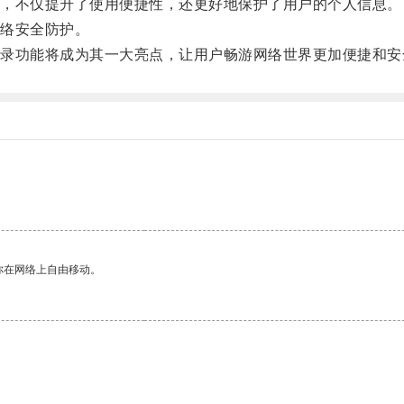
，不仅提升了使用便捷性，还更好地保护了用户的个人信息。
络安全防护。
功能将成为其一大亮点，让用户畅游网络世界更加便捷和安
你在网络上自由移动。