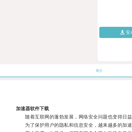
安
简介
加速器软件下载
随着互联网的蓬勃发展，网络安全问题也变得日益
为了保护用户的隐私和信息安全，越来越多的加速