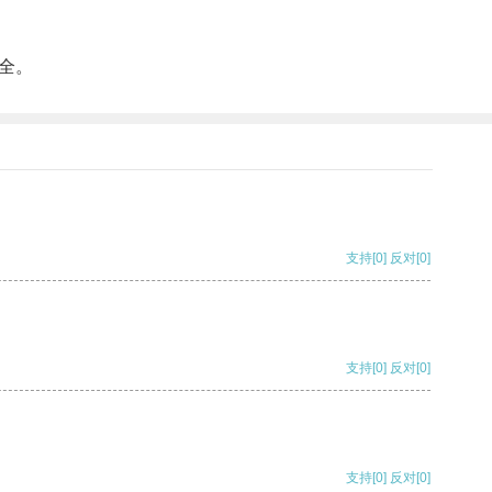
全。
支持
[0]
反对
[0]
支持
[0]
反对
[0]
支持
[0]
反对
[0]