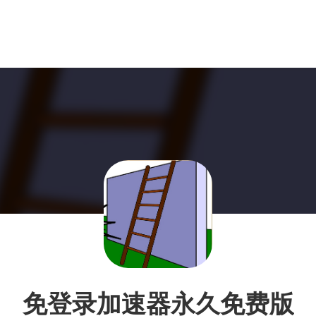
免登录加速器永久免费版