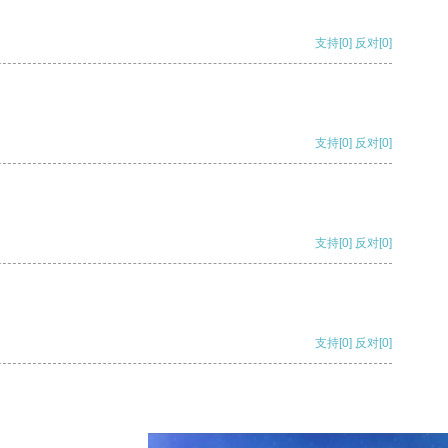
支持
[0]
反对
[0]
支持
[0]
反对
[0]
支持
[0]
反对
[0]
支持
[0]
反对
[0]
支持
[0]
反对
[0]