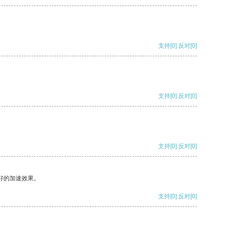
支持
[0]
反对
[0]
支持
[0]
反对
[0]
支持
[0]
反对
[0]
好的加速效果。
支持
[0]
反对
[0]