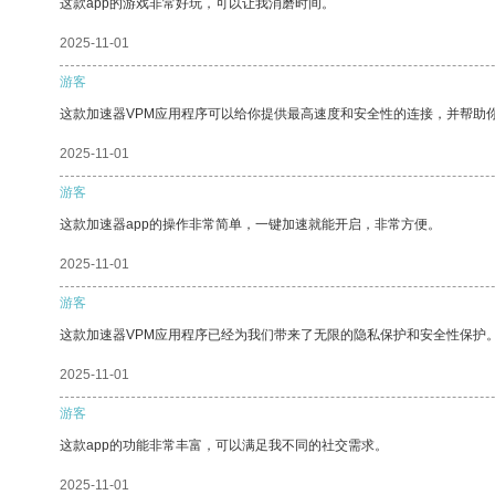
这款app的游戏非常好玩，可以让我消磨时间。
2025-11-01
游客
这款加速器VPM应用程序可以给你提供最高速度和安全性的连接，并帮助
2025-11-01
游客
这款加速器app的操作非常简单，一键加速就能开启，非常方便。
2025-11-01
游客
这款加速器VPM应用程序已经为我们带来了无限的隐私保护和安全性保护
2025-11-01
游客
这款app的功能非常丰富，可以满足我不同的社交需求。
2025-11-01