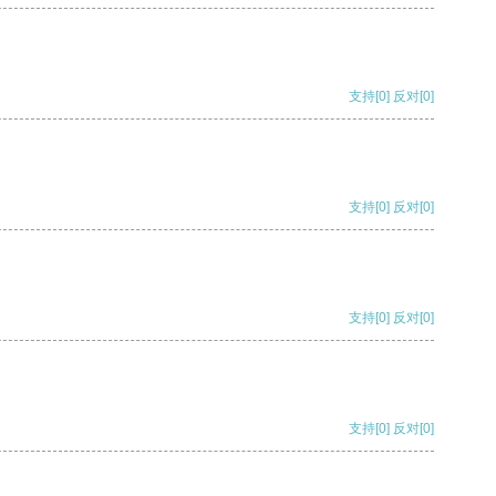
支持
[0]
反对
[0]
支持
[0]
反对
[0]
支持
[0]
反对
[0]
支持
[0]
反对
[0]