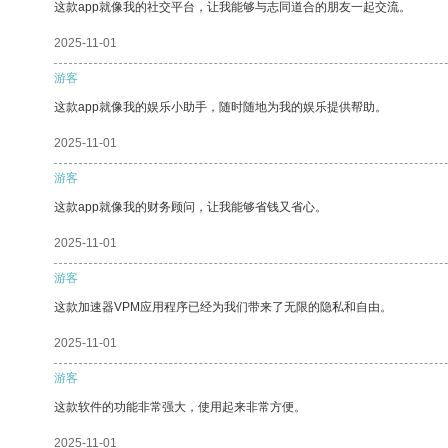
这款app就像我的社交平台，让我能够与志同道合的朋友一起交流。
2025-11-01
游客
这款app就像我的娱乐小助手，随时随地为我的娱乐提供帮助。
2025-11-01
游客
这款app就像我的财务顾问，让我能够省钱又省心。
2025-11-01
游客
这款加速器VPM应用程序已经为我们带来了无限的隐私和自由。
2025-11-01
游客
这款软件的功能非常强大，使用起来非常方便。
2025-11-01