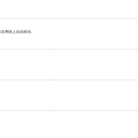
你在网络上自由移动。
。