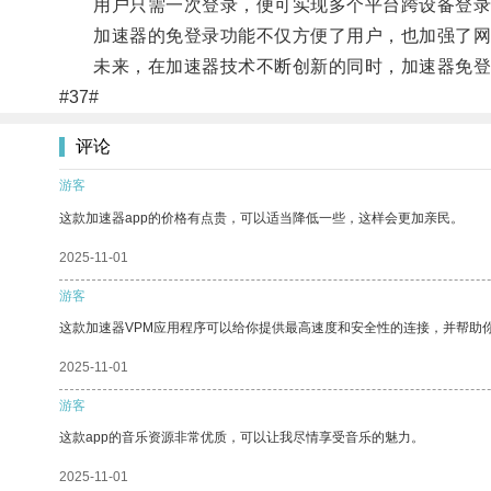
用户只需一次登录，便可实现多个平台跨设备登录
加速器的免登录功能不仅方便了用户，也加强了网
未来，在加速器技术不断创新的同时，加速器免登录
#37#
评论
游客
这款加速器app的价格有点贵，可以适当降低一些，这样会更加亲民。
2025-11-01
游客
这款加速器VPM应用程序可以给你提供最高速度和安全性的连接，并帮助
2025-11-01
游客
这款app的音乐资源非常优质，可以让我尽情享受音乐的魅力。
2025-11-01