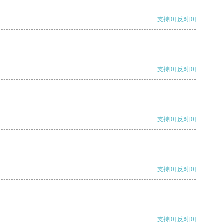
支持
[0]
反对
[0]
支持
[0]
反对
[0]
支持
[0]
反对
[0]
支持
[0]
反对
[0]
支持
[0]
反对
[0]