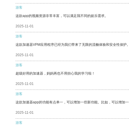
游客
这款app的视频资源非常丰富，可以满足我不同的娱乐需求。
2025-11-01
游客
这款加速器VPM应用程序已经为我们带来了无限的流畅体验和安全性保护
2025-11-01
游客
超级好用的加速器，妈妈再也不用担心我的学习啦！
2025-11-01
游客
这款加速器app的功能有点单一，可以增加一些新功能。比如，可以增加
2025-11-01
游客