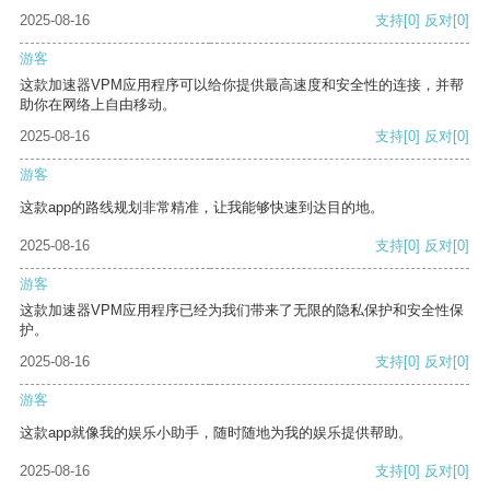
2025-08-16
支持
[0]
反对
[0]
游客
这款加速器VPM应用程序可以给你提供最高速度和安全性的连接，并帮
助你在网络上自由移动。
2025-08-16
支持
[0]
反对
[0]
游客
这款app的路线规划非常精准，让我能够快速到达目的地。
2025-08-16
支持
[0]
反对
[0]
游客
这款加速器VPM应用程序已经为我们带来了无限的隐私保护和安全性保
护。
2025-08-16
支持
[0]
反对
[0]
游客
这款app就像我的娱乐小助手，随时随地为我的娱乐提供帮助。
2025-08-16
支持
[0]
反对
[0]