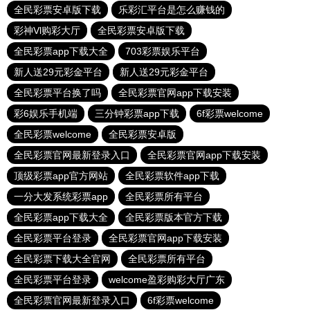
全民彩票安卓版下载
乐彩汇平台是怎么赚钱的
彩神Vl购彩大厅
全民彩票安卓版下载
全民彩票app下载大全
703彩票娱乐平台
新人送29元彩金平台
新人送29元彩金平台
全民彩票平台换了吗
全民彩票官网app下载安装
彩6娱乐手机端
三分钟彩票app下载
6f彩票welcome
全民彩票welcome
全民彩票安卓版
全民彩票官网最新登录入口
全民彩票官网app下载安装
顶级彩票app官方网站
全民彩票软件app下载
一分大发系统彩票app
全民彩票所有平台
全民彩票app下载大全
全民彩票版本官方下载
全民彩票平台登录
全民彩票官网app下载安装
全民彩票下载大全官网
全民彩票所有平台
全民彩票平台登录
welcome盈彩购彩大厅广东
全民彩票官网最新登录入口
6f彩票welcome