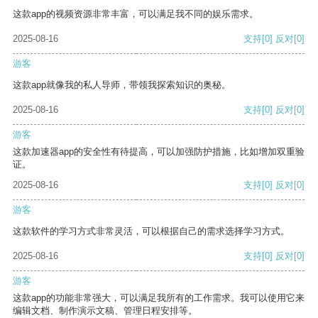
这款app的视频资源非常丰富，可以满足我不同的娱乐需求。
2025-08-16
支持
[0]
反对
[0]
游客
这款app就像我的私人导师，带领我探索知识的奥秘。
2025-08-16
支持
[0]
反对
[0]
游客
这款加速器app的安全性有待提高，可以加强防护措施，比如增加双重验
证。
2025-08-16
支持
[0]
反对
[0]
游客
这款软件的学习方式非常灵活，可以根据自己的需求选择学习方式。
2025-08-16
支持
[0]
反对
[0]
游客
这款app的功能非常强大，可以满足我所有的工作需求。我可以使用它来
编辑文档、制作演示文稿、管理日程安排等。