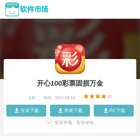
开心100彩票固损万金
工具
|
时间：2025-08-16
|
安卓下载
苹果下载
PC下载
安卓市场，安全绿色