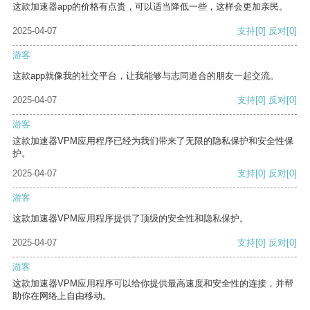
这款加速器app的价格有点贵，可以适当降低一些，这样会更加亲民。
2025-04-07
支持
[0]
反对
[0]
游客
这款app就像我的社交平台，让我能够与志同道合的朋友一起交流。
2025-04-07
支持
[0]
反对
[0]
游客
这款加速器VPM应用程序已经为我们带来了无限的隐私保护和安全性保
护。
2025-04-07
支持
[0]
反对
[0]
游客
这款加速器VPM应用程序提供了顶级的安全性和隐私保护。
2025-04-07
支持
[0]
反对
[0]
游客
这款加速器VPM应用程序可以给你提供最高速度和安全性的连接，并帮
助你在网络上自由移动。