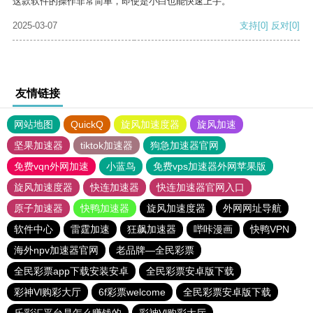
这款软件的操作非常简单，即使是小白也能快速上手。
2025-03-07
支持
[0]
反对
[0]
友情链接
网站地图
QuickQ
旋风加速度器
旋风加速
坚果加速器
tiktok加速器
狗急加速器官网
免费vqn外网加速
小蓝鸟
免费vps加速器外网苹果版
旋风加速度器
快连加速器
快连加速器官网入口
原子加速器
快鸭加速器
旋风加速度器
外网网址导航
软件中心
雷霆加速
狂飙加速器
哔咔漫画
快鸭VPN
海外npv加速器官网
老品牌—全民彩票
全民彩票app下载安装安卓
全民彩票安卓版下载
彩神Vl购彩大厅
6f彩票welcome
全民彩票安卓版下载