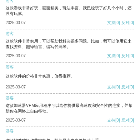
游客
这款游戏非常好玩，画面精美，玩法丰富。我已经玩了好几个小时，还
没有玩腻。
2025-03-07
支持
[0]
反对
[0]
游客
这款软件非常实用，可以帮助我解决很多问题。比如，我可以使用它来
查找资料、翻译语言、编写代码等。
2025-03-07
支持
[0]
反对
[0]
游客
这款软件的价格非常实惠，值得推荐。
2025-03-07
支持
[0]
反对
[0]
游客
这款加速器VPM应用程序可以给你提供最高速度和安全性的连接，并帮
助你在网络上自由移动。
2025-03-07
支持
[0]
反对
[0]
游客