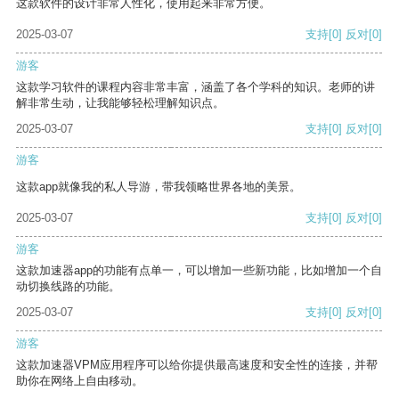
这款软件的设计非常人性化，使用起来非常方便。
2025-03-07
支持
[0]
反对
[0]
游客
这款学习软件的课程内容非常丰富，涵盖了各个学科的知识。老师的讲
解非常生动，让我能够轻松理解知识点。
2025-03-07
支持
[0]
反对
[0]
游客
这款app就像我的私人导游，带我领略世界各地的美景。
2025-03-07
支持
[0]
反对
[0]
游客
这款加速器app的功能有点单一，可以增加一些新功能，比如增加一个自
动切换线路的功能。
2025-03-07
支持
[0]
反对
[0]
游客
这款加速器VPM应用程序可以给你提供最高速度和安全性的连接，并帮
助你在网络上自由移动。