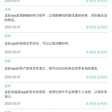
2025-03-07
支持
[0]
反对
[0]
游客
这款app是我购物的得力助手，让我能够找到最优惠的价格，买到最合适
的商品。
2025-03-07
支持
[0]
反对
[0]
游客
这款app的游戏非常好玩，可以让我消磨时间。
2025-03-07
支持
[0]
反对
[0]
游客
这款app的用户群体非常庞大，我可以结识到来自世界各地的朋友。
2025-03-07
支持
[0]
反对
[0]
游客
这款加速器app的安全性很高，使用过程中不会泄露个人信息，让我非常
放心。
2025-03-07
支持
[0]
反对
[0]