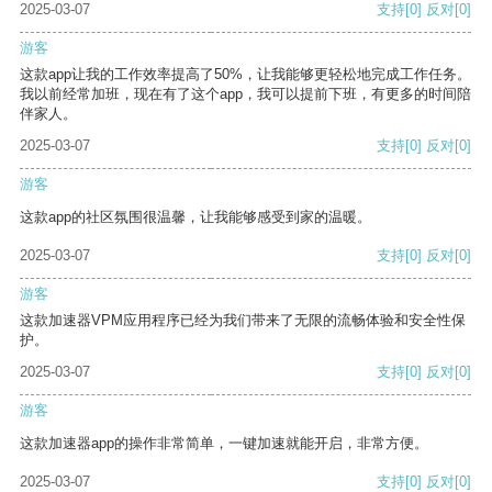
2025-03-07
支持
[0]
反对
[0]
游客
这款app让我的工作效率提高了50%，让我能够更轻松地完成工作任务。
我以前经常加班，现在有了这个app，我可以提前下班，有更多的时间陪
伴家人。
2025-03-07
支持
[0]
反对
[0]
游客
这款app的社区氛围很温馨，让我能够感受到家的温暖。
2025-03-07
支持
[0]
反对
[0]
游客
这款加速器VPM应用程序已经为我们带来了无限的流畅体验和安全性保
护。
2025-03-07
支持
[0]
反对
[0]
游客
这款加速器app的操作非常简单，一键加速就能开启，非常方便。
2025-03-07
支持
[0]
反对
[0]