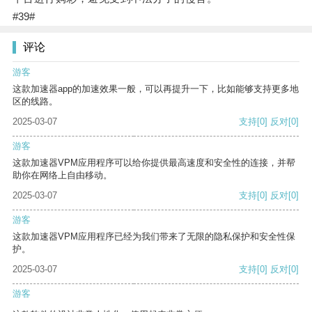
#39#
评论
游客
这款加速器app的加速效果一般，可以再提升一下，比如能够支持更多地
区的线路。
2025-03-07
支持
[0]
反对
[0]
游客
这款加速器VPM应用程序可以给你提供最高速度和安全性的连接，并帮
助你在网络上自由移动。
2025-03-07
支持
[0]
反对
[0]
游客
这款加速器VPM应用程序已经为我们带来了无限的隐私保护和安全性保
护。
2025-03-07
支持
[0]
反对
[0]
游客