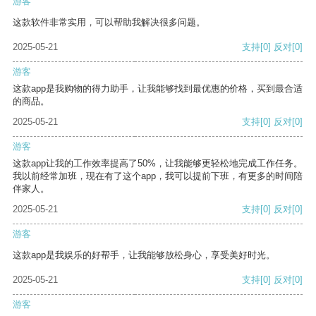
游客
这款软件非常实用，可以帮助我解决很多问题。
2025-05-21
支持
[0]
反对
[0]
游客
这款app是我购物的得力助手，让我能够找到最优惠的价格，买到最合适
的商品。
2025-05-21
支持
[0]
反对
[0]
游客
这款app让我的工作效率提高了50%，让我能够更轻松地完成工作任务。
我以前经常加班，现在有了这个app，我可以提前下班，有更多的时间陪
伴家人。
2025-05-21
支持
[0]
反对
[0]
游客
这款app是我娱乐的好帮手，让我能够放松身心，享受美好时光。
2025-05-21
支持
[0]
反对
[0]
游客