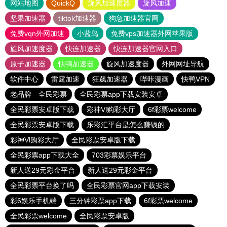
网站地图
QuickQ
旋风加速度器
旋风加速
坚果加速器
tiktok加速器
狗急加速器官网
免费vqn外网加速
小蓝鸟
免费vps加速器外网苹果版
旋风加速度器
快连加速器
快连加速器官网入口
原子加速器
快鸭加速器
旋风加速度器
外网网址导航
软件中心
雷霆加速
狂飙加速器
哔咔漫画
快鸭VPN
老品牌—全民彩票
全民彩票app下载安装安卓
全民彩票安卓版下载
彩神Vl购彩大厅
6f彩票welcome
全民彩票安卓版下载
乐彩汇平台是怎么赚钱的
彩神Vl购彩大厅
全民彩票安卓版下载
全民彩票app下载大全
703彩票娱乐平台
新人送29元彩金平台
新人送29元彩金平台
全民彩票平台换了吗
全民彩票官网app下载安装
彩6娱乐手机端
三分钟彩票app下载
6f彩票welcome
全民彩票welcome
全民彩票安卓版