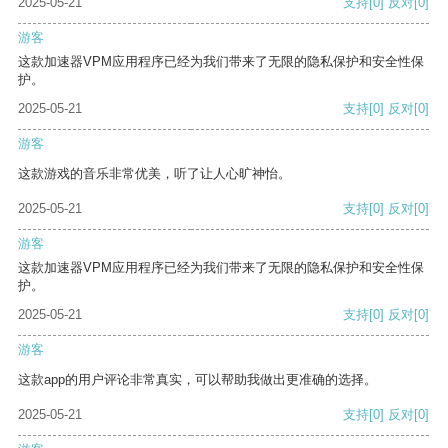
2025-05-21
支持
[0]
反对
[0]
游客
这款加速器VPM应用程序已经为我们带来了无限的隐私保护和安全性保
护。
2025-05-21
支持
[0]
反对
[0]
游客
这款游戏的音乐非常优美，听了让人心旷神怡。
2025-05-21
支持
[0]
反对
[0]
游客
这款加速器VPM应用程序已经为我们带来了无限的隐私保护和安全性保
护。
2025-05-21
支持
[0]
反对
[0]
游客
这款app的用户评论非常真实，可以帮助我做出更准确的选择。
2025-05-21
支持
[0]
反对
[0]