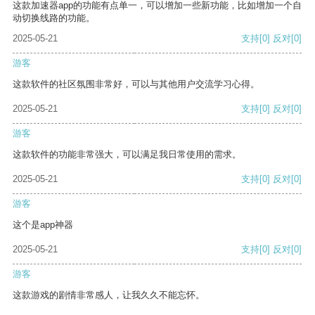
这款加速器app的功能有点单一，可以增加一些新功能，比如增加一个自
动切换线路的功能。
2025-05-21
支持
[0]
反对
[0]
游客
这款软件的社区氛围非常好，可以与其他用户交流学习心得。
2025-05-21
支持
[0]
反对
[0]
游客
这款软件的功能非常强大，可以满足我日常使用的需求。
2025-05-21
支持
[0]
反对
[0]
游客
这个是app神器
2025-05-21
支持
[0]
反对
[0]
游客
这款游戏的剧情非常感人，让我久久不能忘怀。