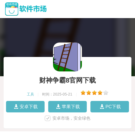
财神争霸8官网下载
工具
|
时间：2025-05-21
|
安卓下载
苹果下载
PC下载
安卓市场，安全绿色