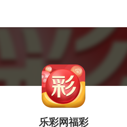
乐彩网福彩