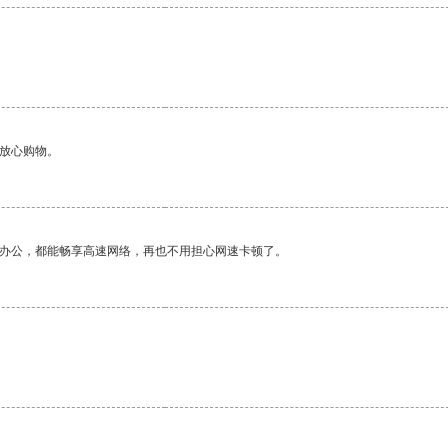
够放心购物。
作办公，都能畅享高速网络，再也不用担心网速卡顿了。