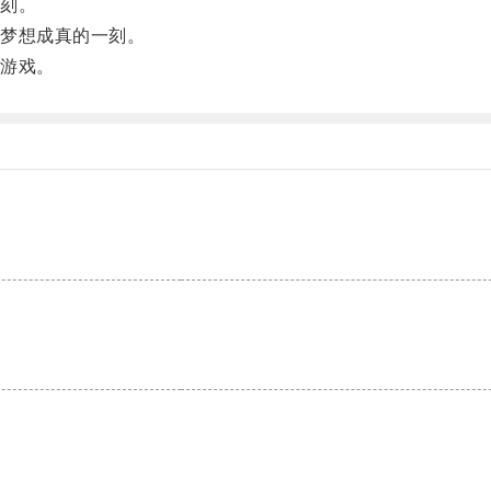
刻。
梦想成真的一刻。
游戏。
。
。