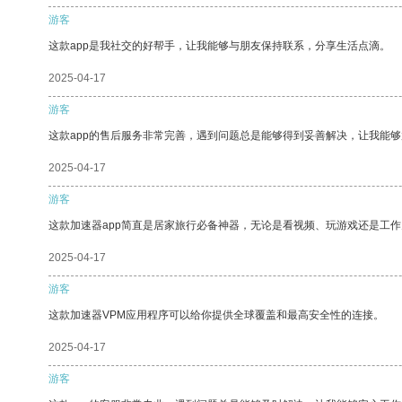
游客
这款app是我社交的好帮手，让我能够与朋友保持联系，分享生活点滴。
2025-04-17
游客
这款app的售后服务非常完善，遇到问题总是能够得到妥善解决，让我能
2025-04-17
游客
这款加速器app简直是居家旅行必备神器，无论是看视频、玩游戏还是工
2025-04-17
游客
这款加速器VPM应用程序可以给你提供全球覆盖和最高安全性的连接。
2025-04-17
游客