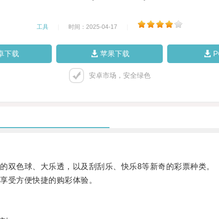
工具
|
时间：2025-04-17
|
卓下载
苹果下载
安卓市场，安全绿色
双色球、大乐透，以及刮刮乐、快乐8等新奇的彩票种类。
享受方便快捷的购彩体验。