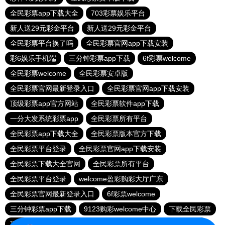
全民彩票app下载大全
703彩票娱乐平台
新人送29元彩金平台
新人送29元彩金平台
全民彩票平台换了吗
全民彩票官网app下载安装
彩6娱乐手机端
三分钟彩票app下载
6f彩票welcome
全民彩票welcome
全民彩票安卓版
全民彩票官网最新登录入口
全民彩票官网app下载安装
顶级彩票app官方网站
全民彩票软件app下载
一分大发系统彩票app
全民彩票所有平台
全民彩票app下载大全
全民彩票版本官方下载
全民彩票平台登录
全民彩票官网app下载安装
全民彩票下载大全官网
全民彩票所有平台
全民彩票平台登录
welcome盈彩购彩大厅广东
全民彩票官网最新登录入口
6f彩票welcome
三分钟彩票app下载
9123购彩welcome中心
下载全民彩票
顶级彩票app官方网站
全民彩票平台登录
明发彩票平台