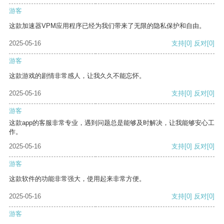
游客
这款加速器VPM应用程序已经为我们带来了无限的隐私保护和自由。
2025-05-16
支持
[0]
反对
[0]
游客
这款游戏的剧情非常感人，让我久久不能忘怀。
2025-05-16
支持
[0]
反对
[0]
游客
这款app的客服非常专业，遇到问题总是能够及时解决，让我能够安心工
作。
2025-05-16
支持
[0]
反对
[0]
游客
这款软件的功能非常强大，使用起来非常方便。
2025-05-16
支持
[0]
反对
[0]
游客