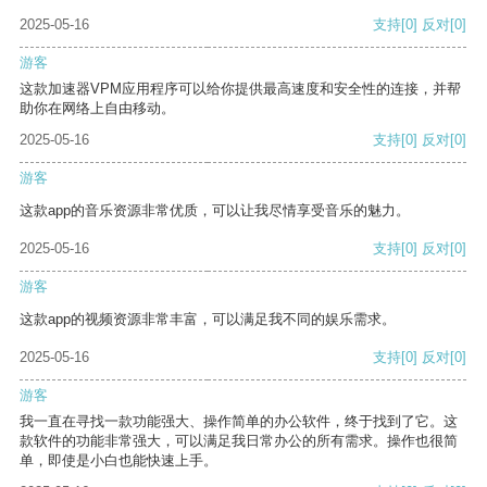
2025-05-16
支持
[0]
反对
[0]
游客
这款加速器VPM应用程序可以给你提供最高速度和安全性的连接，并帮
助你在网络上自由移动。
2025-05-16
支持
[0]
反对
[0]
游客
这款app的音乐资源非常优质，可以让我尽情享受音乐的魅力。
2025-05-16
支持
[0]
反对
[0]
游客
这款app的视频资源非常丰富，可以满足我不同的娱乐需求。
2025-05-16
支持
[0]
反对
[0]
游客
我一直在寻找一款功能强大、操作简单的办公软件，终于找到了它。这
款软件的功能非常强大，可以满足我日常办公的所有需求。操作也很简
单，即使是小白也能快速上手。