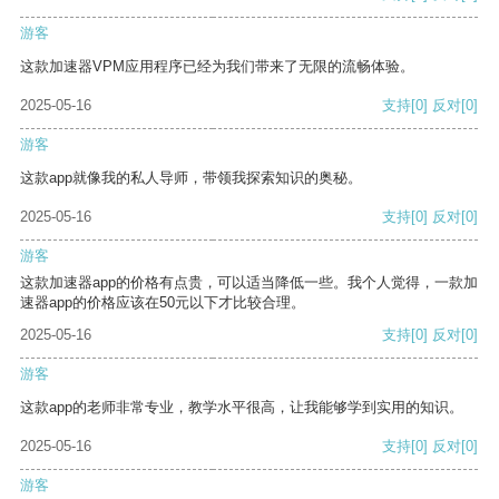
游客
这款加速器VPM应用程序已经为我们带来了无限的流畅体验。
2025-05-16
支持
[0]
反对
[0]
游客
这款app就像我的私人导师，带领我探索知识的奥秘。
2025-05-16
支持
[0]
反对
[0]
游客
这款加速器app的价格有点贵，可以适当降低一些。我个人觉得，一款加
速器app的价格应该在50元以下才比较合理。
2025-05-16
支持
[0]
反对
[0]
游客
这款app的老师非常专业，教学水平很高，让我能够学到实用的知识。
2025-05-16
支持
[0]
反对
[0]
游客