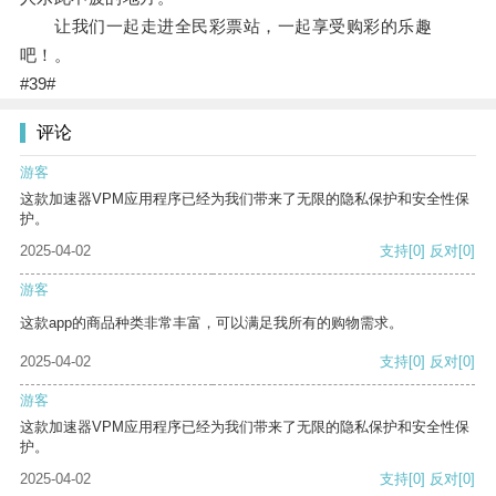
让我们一起走进全民彩票站，一起享受购彩的乐趣
吧！。
#39#
评论
游客
这款加速器VPM应用程序已经为我们带来了无限的隐私保护和安全性保
护。
2025-04-02
支持
[0]
反对
[0]
游客
这款app的商品种类非常丰富，可以满足我所有的购物需求。
2025-04-02
支持
[0]
反对
[0]
游客
这款加速器VPM应用程序已经为我们带来了无限的隐私保护和安全性保
护。
2025-04-02
支持
[0]
反对
[0]