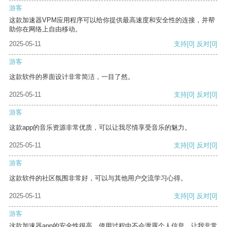
游客
这款加速器VPM应用程序可以给你提供最高速度和安全性的连接，并帮
助你在网络上自由移动。
2025-05-11
支持
[0]
反对
[0]
游客
这款软件的界面设计非常简洁，一目了然。
2025-05-11
支持
[0]
反对
[0]
游客
这款app的音乐资源非常优质，可以让我尽情享受音乐的魅力。
2025-05-11
支持
[0]
反对
[0]
游客
这款软件的社区氛围非常好，可以与其他用户交流学习心得。
2025-05-11
支持
[0]
反对
[0]
游客
这款加速器app的安全性很高，使用过程中不会泄露个人信息，让我非常