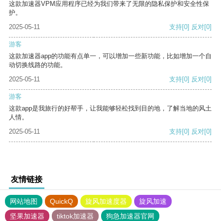
这款加速器VPM应用程序已经为我们带来了无限的隐私保护和安全性保
护。
2025-05-11
支持
[0]
反对
[0]
游客
这款加速器app的功能有点单一，可以增加一些新功能，比如增加一个自
动切换线路的功能。
2025-05-11
支持
[0]
反对
[0]
游客
这款app是我旅行的好帮手，让我能够轻松找到目的地，了解当地的风土
人情。
2025-05-11
支持
[0]
反对
[0]
友情链接
网站地图
QuickQ
旋风加速度器
旋风加速
坚果加速器
tiktok加速器
狗急加速器官网