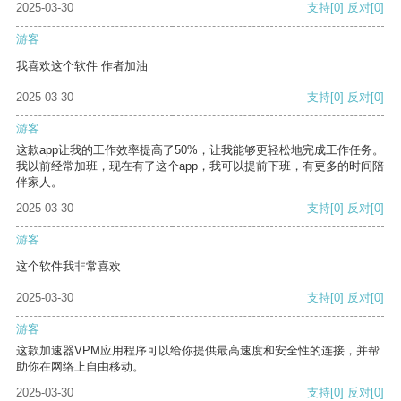
2025-03-30
支持
[0]
反对
[0]
游客
我喜欢这个软件 作者加油
2025-03-30
支持
[0]
反对
[0]
游客
这款app让我的工作效率提高了50%，让我能够更轻松地完成工作任务。
我以前经常加班，现在有了这个app，我可以提前下班，有更多的时间陪
伴家人。
2025-03-30
支持
[0]
反对
[0]
游客
这个软件我非常喜欢
2025-03-30
支持
[0]
反对
[0]
游客
这款加速器VPM应用程序可以给你提供最高速度和安全性的连接，并帮
助你在网络上自由移动。
2025-03-30
支持
[0]
反对
[0]