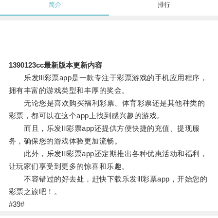
简介
排行
1390123cc最新版本更新内容
乐发lll彩票app是一款专注于彩票游戏的手机应用程序，
拥有丰富的游戏类型和丰厚的奖金。
无论您是喜欢购买福利彩票、体育彩票还是其他种类的
彩票，都可以在这个app上找到感兴趣的游戏。
而且，乐发lll彩票app还提供方便快捷的充值、提现服
务，确保您的游戏体验更加流畅。
此外，乐发lll彩票app还定期推出各种优惠活动和福利，
让玩家们享受到更多的惊喜和乐趣。
不容错过的好去处，赶快下载乐发lll彩票app，开始您的
彩票之旅吧！。
#39#