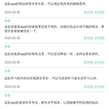
这款app的商品种类非常丰富，可以满足我所有的购物需求。
2025-03-30
支持
[0]
反对
[0]
游客
这款加速器app的加速效果还是不错的，但偶尔也会出现卡顿的情况，希
望开发者能够优化一下。
2025-03-30
支持
[0]
反对
[0]
游客
这款加速器app的价格有点贵，可以适当降低一些，这样会更加亲民。
2025-03-30
支持
[0]
反对
[0]
游客
这款学习软件的社区氛围非常好，可以与其他学习者交流学习心得。
2025-03-30
支持
[0]
反对
[0]
游客
这款app的老师非常专业，教学水平很高，让我能够学到实用的知识。