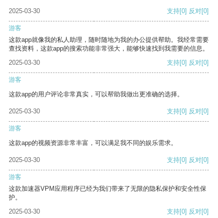
2025-03-30
支持
[0]
反对
[0]
游客
这款app就像我的私人助理，随时随地为我的办公提供帮助。我经常需要
查找资料，这款app的搜索功能非常强大，能够快速找到我需要的信息。
2025-03-30
支持
[0]
反对
[0]
游客
这款app的用户评论非常真实，可以帮助我做出更准确的选择。
2025-03-30
支持
[0]
反对
[0]
游客
这款app的视频资源非常丰富，可以满足我不同的娱乐需求。
2025-03-30
支持
[0]
反对
[0]
游客
这款加速器VPM应用程序已经为我们带来了无限的隐私保护和安全性保
护。
2025-03-30
支持
[0]
反对
[0]