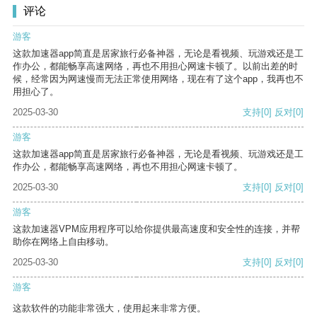
评论
游客
这款加速器app简直是居家旅行必备神器，无论是看视频、玩游戏还是工
作办公，都能畅享高速网络，再也不用担心网速卡顿了。以前出差的时
候，经常因为网速慢而无法正常使用网络，现在有了这个app，我再也不
用担心了。
2025-03-30
支持
[0]
反对
[0]
游客
这款加速器app简直是居家旅行必备神器，无论是看视频、玩游戏还是工
作办公，都能畅享高速网络，再也不用担心网速卡顿了。
2025-03-30
支持
[0]
反对
[0]
游客
这款加速器VPM应用程序可以给你提供最高速度和安全性的连接，并帮
助你在网络上自由移动。
2025-03-30
支持
[0]
反对
[0]
游客
这款软件的功能非常强大，使用起来非常方便。