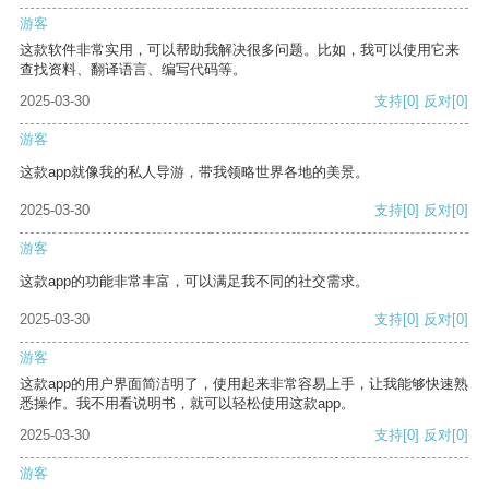
游客
这款软件非常实用，可以帮助我解决很多问题。比如，我可以使用它来
查找资料、翻译语言、编写代码等。
2025-03-30
支持
[0]
反对
[0]
游客
这款app就像我的私人导游，带我领略世界各地的美景。
2025-03-30
支持
[0]
反对
[0]
游客
这款app的功能非常丰富，可以满足我不同的社交需求。
2025-03-30
支持
[0]
反对
[0]
游客
这款app的用户界面简洁明了，使用起来非常容易上手，让我能够快速熟
悉操作。我不用看说明书，就可以轻松使用这款app。
2025-03-30
支持
[0]
反对
[0]
游客