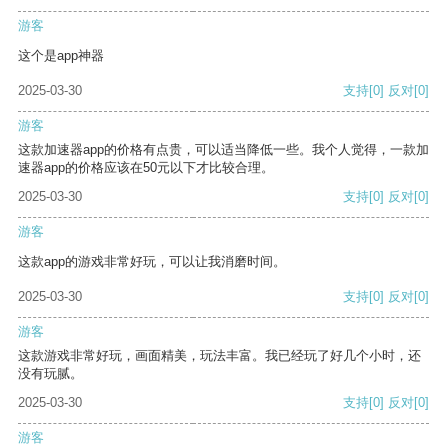
游客
这个是app神器
2025-03-30
支持
[0]
反对
[0]
游客
这款加速器app的价格有点贵，可以适当降低一些。我个人觉得，一款加
速器app的价格应该在50元以下才比较合理。
2025-03-30
支持
[0]
反对
[0]
游客
这款app的游戏非常好玩，可以让我消磨时间。
2025-03-30
支持
[0]
反对
[0]
游客
这款游戏非常好玩，画面精美，玩法丰富。我已经玩了好几个小时，还
没有玩腻。
2025-03-30
支持
[0]
反对
[0]
游客