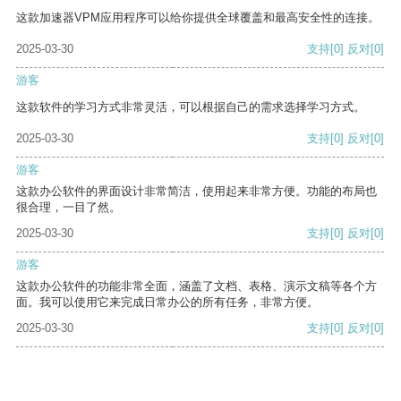
这款加速器VPM应用程序可以给你提供全球覆盖和最高安全性的连接。
2025-03-30
支持
[0]
反对
[0]
游客
这款软件的学习方式非常灵活，可以根据自己的需求选择学习方式。
2025-03-30
支持
[0]
反对
[0]
游客
这款办公软件的界面设计非常简洁，使用起来非常方便。功能的布局也
很合理，一目了然。
2025-03-30
支持
[0]
反对
[0]
游客
这款办公软件的功能非常全面，涵盖了文档、表格、演示文稿等各个方
面。我可以使用它来完成日常办公的所有任务，非常方便。
2025-03-30
支持
[0]
反对
[0]