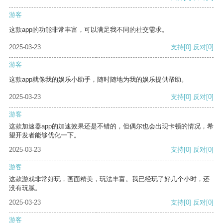
游客
这款app的功能非常丰富，可以满足我不同的社交需求。
2025-03-23
支持
[0]
反对
[0]
游客
这款app就像我的娱乐小助手，随时随地为我的娱乐提供帮助。
2025-03-23
支持
[0]
反对
[0]
游客
这款加速器app的加速效果还是不错的，但偶尔也会出现卡顿的情况，希
望开发者能够优化一下。
2025-03-23
支持
[0]
反对
[0]
游客
这款游戏非常好玩，画面精美，玩法丰富。我已经玩了好几个小时，还
没有玩腻。
2025-03-23
支持
[0]
反对
[0]
游客