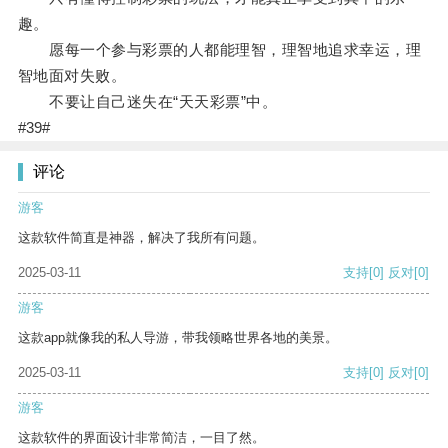
趣。
愿每一个参与彩票的人都能理智，理智地追求幸运，理
智地面对失败。
不要让自己迷失在“天天彩票”中。
#39#
评论
游客
这款软件简直是神器，解决了我所有问题。
2025-03-11
支持
[0]
反对
[0]
游客
这款app就像我的私人导游，带我领略世界各地的美景。
2025-03-11
支持
[0]
反对
[0]
游客
这款软件的界面设计非常简洁，一目了然。