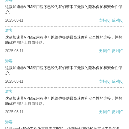
这款加速器VPM应用程序已经为我们带来了无限的隐私保护和安全性保
护。
2025-03-11
支持
[0]
反对
[0]
游客
这款加速器VPM应用程序可以给你提供最高速度和安全性的连接，并帮
助你在网络上自由移动。
2025-03-11
支持
[0]
反对
[0]
游客
这款加速器VPM应用程序已经为我们带来了无限的隐私保护和安全性保
护。
2025-03-11
支持
[0]
反对
[0]
游客
这款加速器VPM应用程序可以给你提供最高速度和安全性的连接，并帮
助你在网络上自由移动。
2025-03-11
支持
[0]
反对
[0]
游客
这款app让我的工作效率提高了50%，让我能够更轻松地完成工作任务。