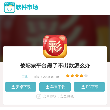
被彩票平台黑了不出款怎么办
工具
|
时间：2025-03-19
|
安卓下载
苹果下载
PC下载
安卓市场，安全绿色