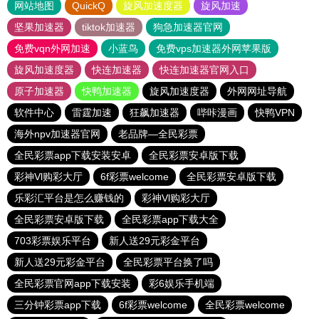
网站地图
QuickQ
旋风加速度器
旋风加速
坚果加速器
tiktok加速器
狗急加速器官网
免费vqn外网加速
小蓝鸟
免费vps加速器外网苹果版
旋风加速度器
快连加速器
快连加速器官网入口
原子加速器
快鸭加速器
旋风加速度器
外网网址导航
软件中心
雷霆加速
狂飙加速器
哔咔漫画
快鸭VPN
海外npv加速器官网
老品牌—全民彩票
全民彩票app下载安装安卓
全民彩票安卓版下载
彩神Vl购彩大厅
6f彩票welcome
全民彩票安卓版下载
乐彩汇平台是怎么赚钱的
彩神Vl购彩大厅
全民彩票安卓版下载
全民彩票app下载大全
703彩票娱乐平台
新人送29元彩金平台
新人送29元彩金平台
全民彩票平台换了吗
全民彩票官网app下载安装
彩6娱乐手机端
三分钟彩票app下载
6f彩票welcome
全民彩票welcome