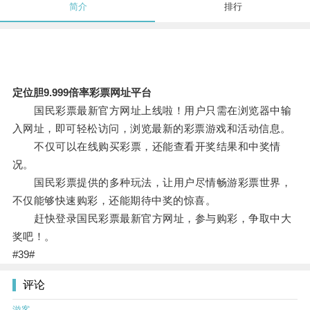
简介
排行
定位胆9.999倍率彩票网址平台
国民彩票最新官方网址上线啦！用户只需在浏览器中输
入网址，即可轻松访问，浏览最新的彩票游戏和活动信息。
不仅可以在线购买彩票，还能查看开奖结果和中奖情
况。
国民彩票提供的多种玩法，让用户尽情畅游彩票世界，
不仅能够快速购彩，还能期待中奖的惊喜。
赶快登录国民彩票最新官方网址，参与购彩，争取中大
奖吧！。
#39#
评论
游客