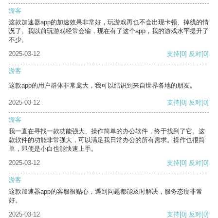
游客
这款加速器app的加速效果非常好，玩游戏再也不会出现卡顿、掉线的情
况了。我以前玩游戏经常会输，现在有了这个app，我的游戏水平提升了
不少。
2025-03-12
支持
[0]
反对
[0]
游客
这款app的用户群体非常庞大，我可以结识到来自世界各地的朋友。
2025-03-12
支持
[0]
反对
[0]
游客
我一直在寻找一款功能强大、操作简单的办公软件，终于找到了它。这
款软件的功能非常强大，可以满足我日常办公的所有需求。操作也很简
单，即使是小白也能快速上手。
2025-03-12
支持
[0]
反对
[0]
游客
这款加速器app的客服很贴心，遇到问题都能及时解决，服务态度非常
好。
2025-03-12
支持
[0]
反对
[0]