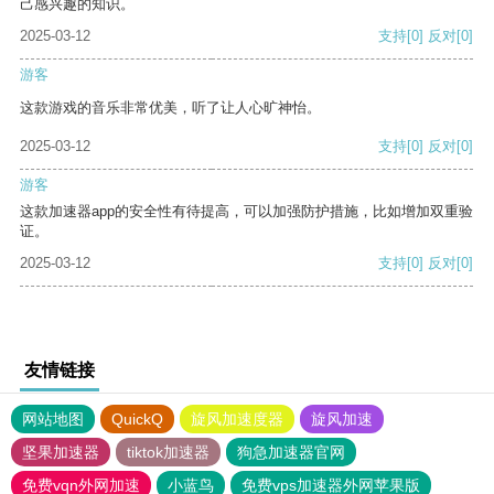
己感兴趣的知识。
2025-03-12
支持
[0]
反对
[0]
游客
这款游戏的音乐非常优美，听了让人心旷神怡。
2025-03-12
支持
[0]
反对
[0]
游客
这款加速器app的安全性有待提高，可以加强防护措施，比如增加双重验
证。
2025-03-12
支持
[0]
反对
[0]
友情链接
网站地图
QuickQ
旋风加速度器
旋风加速
坚果加速器
tiktok加速器
狗急加速器官网
免费vqn外网加速
小蓝鸟
免费vps加速器外网苹果版