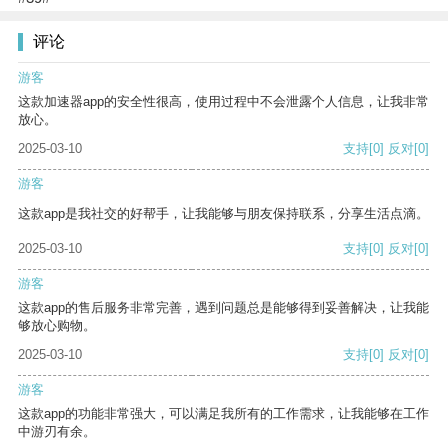
评论
游客
这款加速器app的安全性很高，使用过程中不会泄露个人信息，让我非常
放心。
2025-03-10
支持
[0]
反对
[0]
游客
这款app是我社交的好帮手，让我能够与朋友保持联系，分享生活点滴。
2025-03-10
支持
[0]
反对
[0]
游客
这款app的售后服务非常完善，遇到问题总是能够得到妥善解决，让我能
够放心购物。
2025-03-10
支持
[0]
反对
[0]
游客
这款app的功能非常强大，可以满足我所有的工作需求，让我能够在工作
中游刃有余。