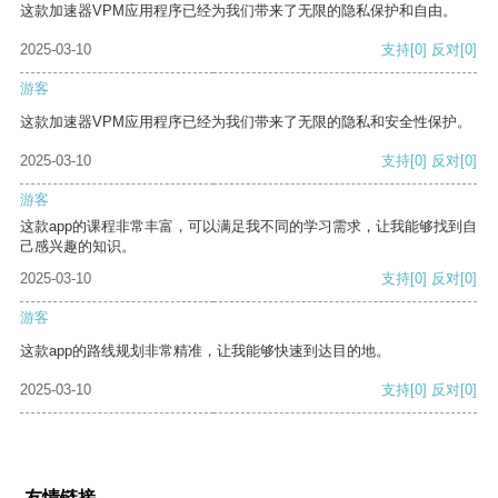
这款加速器VPM应用程序已经为我们带来了无限的隐私保护和自由。
2025-03-10
支持
[0]
反对
[0]
游客
这款加速器VPM应用程序已经为我们带来了无限的隐私和安全性保护。
2025-03-10
支持
[0]
反对
[0]
游客
这款app的课程非常丰富，可以满足我不同的学习需求，让我能够找到自
己感兴趣的知识。
2025-03-10
支持
[0]
反对
[0]
游客
这款app的路线规划非常精准，让我能够快速到达目的地。
2025-03-10
支持
[0]
反对
[0]
友情链接