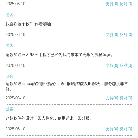
2025-03-10
支持
[0]
反对
[0]
游客
我喜欢这个软件 作者加油
2025-03-10
支持
[0]
反对
[0]
游客
这款加速器VPM应用程序已经为我们带来了无限的流畅体验。
2025-03-10
支持
[0]
反对
[0]
游客
这款加速器app的客服很贴心，遇到问题都能及时解决，服务态度非常
好。
2025-03-10
支持
[0]
反对
[0]
游客
这款软件的设计非常人性化，使用起来非常舒服。
2025-03-10
支持
[0]
反对
[0]