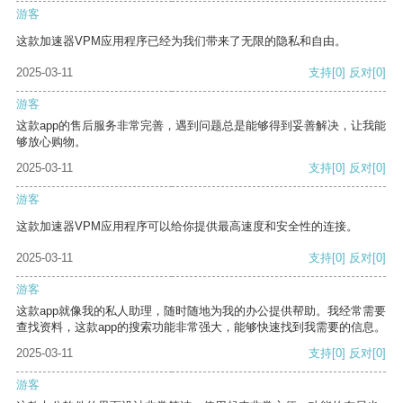
游客
这款加速器VPM应用程序已经为我们带来了无限的隐私和自由。
2025-03-11
支持
[0]
反对
[0]
游客
这款app的售后服务非常完善，遇到问题总是能够得到妥善解决，让我能
够放心购物。
2025-03-11
支持
[0]
反对
[0]
游客
这款加速器VPM应用程序可以给你提供最高速度和安全性的连接。
2025-03-11
支持
[0]
反对
[0]
游客
这款app就像我的私人助理，随时随地为我的办公提供帮助。我经常需要
查找资料，这款app的搜索功能非常强大，能够快速找到我需要的信息。
2025-03-11
支持
[0]
反对
[0]
游客