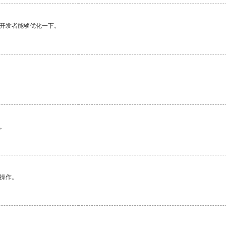
望开发者能够优化一下。
。
悉操作。