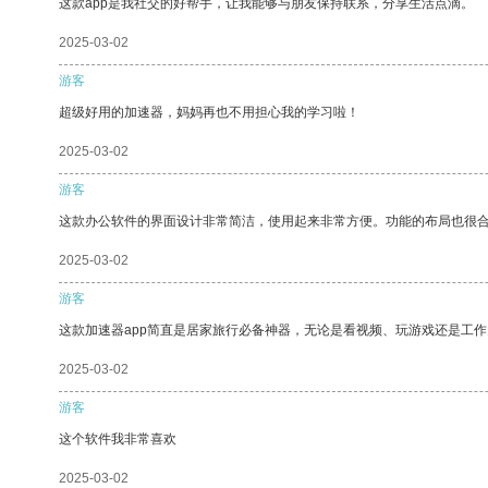
这款app是我社交的好帮手，让我能够与朋友保持联系，分享生活点滴。
2025-03-02
游客
超级好用的加速器，妈妈再也不用担心我的学习啦！
2025-03-02
游客
这款办公软件的界面设计非常简洁，使用起来非常方便。功能的布局也很
2025-03-02
游客
这款加速器app简直是居家旅行必备神器，无论是看视频、玩游戏还是工
2025-03-02
游客
这个软件我非常喜欢
2025-03-02