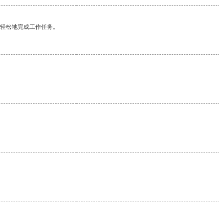
更轻松地完成工作任务。