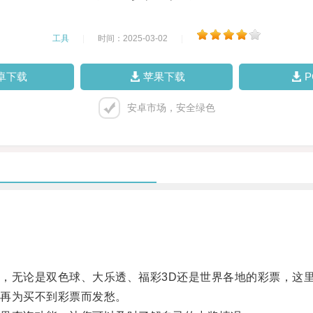
工具
|
时间：2025-03-02
|
卓下载
苹果下载
安卓市场，安全绿色
无论是双色球、大乐透、福彩3D还是世界各地的彩票，这
再为买不到彩票而发愁。