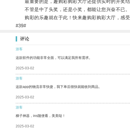
最重要的是，趣购彩购彩大厅还提供实时的开奖结
不管是中了头奖，还是小奖，都能让您兴奋不已
购彩的乐趣就在于此！快来趣购彩购彩大厅，感受
#39#
评论
游客
这款软件的功能非常全面，可以满足我所有需求。
2025-03-02
游客
这款app的物流非常快捷，我下单后很快就能收到商品。
2025-03-02
游客
梯子神器，ins随便看，美美哒！
2025-03-02