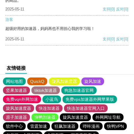
的商品。
2025-05-11
支持
[0]
反对
[0]
游客
超级好用的加速器，妈妈再也不用担心我的学习啦！
2025-05-11
支持
[0]
反对
[0]
友情链接
网站地图
QuickQ
旋风加速度器
旋风加速
坚果加速器
tiktok加速器
狗急加速器官网
免费vqn外网加速
小蓝鸟
免费vps加速器外网苹果版
旋风加速度器
快连加速器
快连加速器官网入口
原子加速器
快鸭加速器
旋风加速度器
外网网址导航
软件中心
雷霆加速
狂飙加速器
哔咔漫画
快鸭VPN