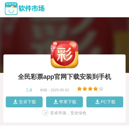
全民彩票app官网下载安装到手机
工具
|
时间：2025-05-02
|
安卓下载
苹果下载
PC下载
安卓市场，安全绿色