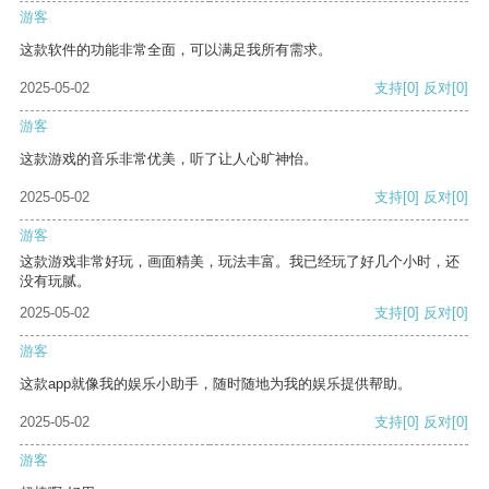
游客
这款软件的功能非常全面，可以满足我所有需求。
2025-05-02
支持
[0]
反对
[0]
游客
这款游戏的音乐非常优美，听了让人心旷神怡。
2025-05-02
支持
[0]
反对
[0]
游客
这款游戏非常好玩，画面精美，玩法丰富。我已经玩了好几个小时，还
没有玩腻。
2025-05-02
支持
[0]
反对
[0]
游客
这款app就像我的娱乐小助手，随时随地为我的娱乐提供帮助。
2025-05-02
支持
[0]
反对
[0]
游客