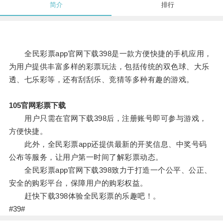
简介
排行
全民彩票app官网下载398是一款方便快捷的手机应用，
为用户提供丰富多样的彩票玩法，包括传统的双色球、大乐
透、七乐彩等，还有刮刮乐、竞猜等多种有趣的游戏。
105官网彩票下载
用户只需在官网下载398后，注册账号即可参与游戏，
方便快捷。
此外，全民彩票app还提供最新的开奖信息、中奖号码
公布等服务，让用户第一时间了解彩票动态。
全民彩票app官网下载398致力于打造一个公平、公正、
安全的购彩平台，保障用户的购彩权益。
赶快下载398体验全民彩票的乐趣吧！。
#39#