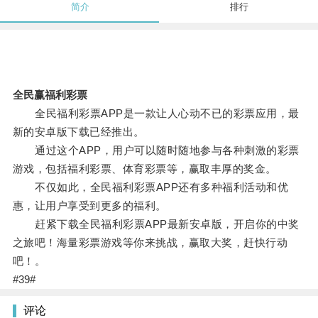
简介
排行
全民赢福利彩票
全民福利彩票APP是一款让人心动不已的彩票应用，最
新的安卓版下载已经推出。
通过这个APP，用户可以随时随地参与各种刺激的彩票
游戏，包括福利彩票、体育彩票等，赢取丰厚的奖金。
不仅如此，全民福利彩票APP还有多种福利活动和优
惠，让用户享受到更多的福利。
赶紧下载全民福利彩票APP最新安卓版，开启你的中奖
之旅吧！海量彩票游戏等你来挑战，赢取大奖，赶快行动
吧！。
#39#
评论