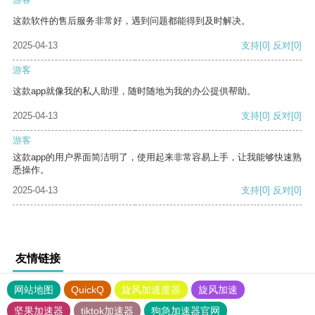
这款软件的售后服务非常好，遇到问题都能得到及时解决。
2025-04-13
支持
[0]
反对
[0]
游客
这款app就像我的私人助理，随时随地为我的办公提供帮助。
2025-04-13
支持
[0]
反对
[0]
游客
这款app的用户界面简洁明了，使用起来非常容易上手，让我能够快速熟
悉操作。
2025-04-13
支持
[0]
反对
[0]
友情链接
网站地图
QuickQ
旋风加速度器
旋风加速
坚果加速器
tiktok加速器
狗急加速器官网