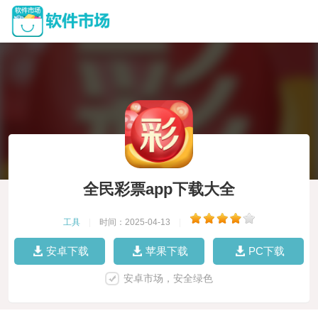
全民彩票app下载大全
工具
|
时间：2025-04-13
|
安卓下载
苹果下载
PC下载
安卓市场，安全绿色