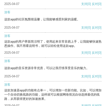
2025-04-07
支持
[0]
反对
[0]
游客
这款app的社区氛围很温馨，让我能够感受到家的温暖。
2025-04-07
支持
[0]
反对
[0]
游客
这款app的用户界面简洁明了，使用起来非常容易上手，让我能够快速熟
悉操作。我不用看说明书，就可以轻松使用这款app。
2025-04-07
支持
[0]
反对
[0]
游客
这款app的音乐资源非常优质，可以让我尽情享受音乐的魅力。
2025-04-07
支持
[0]
反对
[0]
游客
这款加速器app的功能有点单一，可以增加一些新功能。比如，可以增加
一个自动切换线路的功能，这样就可以根据网络情况自动选择最优的线
路，从而获得更好的加速效果。
2025-04-07
支持
[0]
反对
[0]