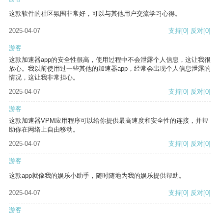
这款软件的社区氛围非常好，可以与其他用户交流学习心得。
2025-04-07
支持
[0]
反对
[0]
游客
这款加速器app的安全性很高，使用过程中不会泄露个人信息，这让我很
放心。我以前使用过一些其他的加速器app，经常会出现个人信息泄露的
情况，这让我非常担心。
2025-04-07
支持
[0]
反对
[0]
游客
这款加速器VPM应用程序可以给你提供最高速度和安全性的连接，并帮
助你在网络上自由移动。
2025-04-07
支持
[0]
反对
[0]
游客
这款app就像我的娱乐小助手，随时随地为我的娱乐提供帮助。
2025-04-07
支持
[0]
反对
[0]
游客