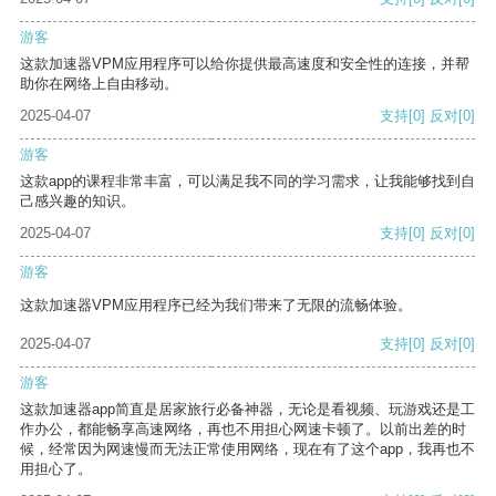
游客
这款加速器VPM应用程序可以给你提供最高速度和安全性的连接，并帮
助你在网络上自由移动。
2025-04-07
支持
[0]
反对
[0]
游客
这款app的课程非常丰富，可以满足我不同的学习需求，让我能够找到自
己感兴趣的知识。
2025-04-07
支持
[0]
反对
[0]
游客
这款加速器VPM应用程序已经为我们带来了无限的流畅体验。
2025-04-07
支持
[0]
反对
[0]
游客
这款加速器app简直是居家旅行必备神器，无论是看视频、玩游戏还是工
作办公，都能畅享高速网络，再也不用担心网速卡顿了。以前出差的时
候，经常因为网速慢而无法正常使用网络，现在有了这个app，我再也不
用担心了。