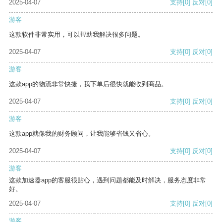
2025-04-07
支持
[0]
反对
[0]
游客
这款软件非常实用，可以帮助我解决很多问题。
2025-04-07
支持
[0]
反对
[0]
游客
这款app的物流非常快捷，我下单后很快就能收到商品。
2025-04-07
支持
[0]
反对
[0]
游客
这款app就像我的财务顾问，让我能够省钱又省心。
2025-04-07
支持
[0]
反对
[0]
游客
这款加速器app的客服很贴心，遇到问题都能及时解决，服务态度非常
好。
2025-04-07
支持
[0]
反对
[0]
游客