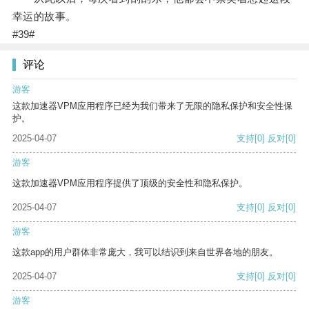
幸运的故事。
#39#
评论
游客
这款加速器VPM应用程序已经为我们带来了无限的隐私保护和安全性保
护。
2025-04-07
支持
[0]
反对
[0]
游客
这款加速器VPM应用程序提供了顶级的安全性和隐私保护。
2025-04-07
支持
[0]
反对
[0]
游客
这款app的用户群体非常庞大，我可以结识到来自世界各地的朋友。
2025-04-07
支持
[0]
反对
[0]
游客