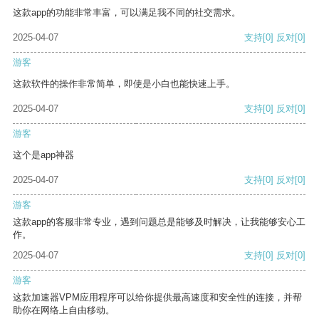
这款app的功能非常丰富，可以满足我不同的社交需求。
2025-04-07
支持
[0]
反对
[0]
游客
这款软件的操作非常简单，即使是小白也能快速上手。
2025-04-07
支持
[0]
反对
[0]
游客
这个是app神器
2025-04-07
支持
[0]
反对
[0]
游客
这款app的客服非常专业，遇到问题总是能够及时解决，让我能够安心工
作。
2025-04-07
支持
[0]
反对
[0]
游客
这款加速器VPM应用程序可以给你提供最高速度和安全性的连接，并帮
助你在网络上自由移动。