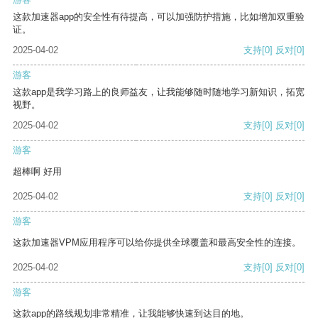
这款加速器app的安全性有待提高，可以加强防护措施，比如增加双重验
证。
2025-04-02
支持
[0]
反对
[0]
游客
这款app是我学习路上的良师益友，让我能够随时随地学习新知识，拓宽
视野。
2025-04-02
支持
[0]
反对
[0]
游客
超棒啊 好用
2025-04-02
支持
[0]
反对
[0]
游客
这款加速器VPM应用程序可以给你提供全球覆盖和最高安全性的连接。
2025-04-02
支持
[0]
反对
[0]
游客
这款app的路线规划非常精准，让我能够快速到达目的地。