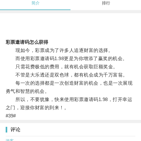
简介
排行
彩票邀请码怎么获得
现如今，彩票成为了许多人追逐财富的选择。
而使用彩票邀请码1.98更是为你增添了赢奖的机会。
只需花费极低的费用，就有机会获取巨额奖金。
不管是大乐透还是双色球，都有机会成为千万富翁。
每一次的选择都是一次创造财富的机会，也是一次展现
勇气和智慧的机会。
所以，不要犹豫，快来使用彩票邀请码1.98，打开幸运
之门，迎接你财富的到来！。
#39#
评论
游客