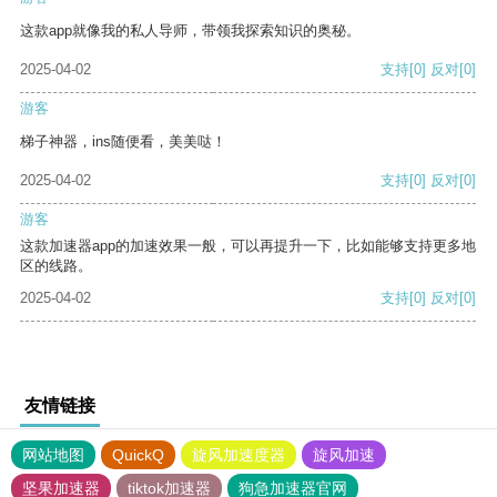
这款app就像我的私人导师，带领我探索知识的奥秘。
2025-04-02
支持
[0]
反对
[0]
游客
梯子神器，ins随便看，美美哒！
2025-04-02
支持
[0]
反对
[0]
游客
这款加速器app的加速效果一般，可以再提升一下，比如能够支持更多地
区的线路。
2025-04-02
支持
[0]
反对
[0]
友情链接
网站地图
QuickQ
旋风加速度器
旋风加速
坚果加速器
tiktok加速器
狗急加速器官网