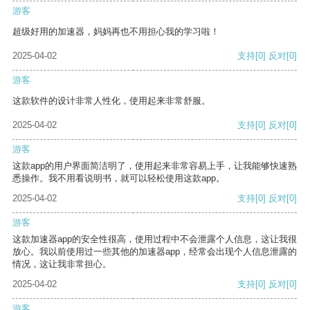
游客
超级好用的加速器，妈妈再也不用担心我的学习啦！
2025-04-02
支持
[0]
反对
[0]
游客
这款软件的设计非常人性化，使用起来非常舒服。
2025-04-02
支持
[0]
反对
[0]
游客
这款app的用户界面简洁明了，使用起来非常容易上手，让我能够快速熟
悉操作。我不用看说明书，就可以轻松使用这款app。
2025-04-02
支持
[0]
反对
[0]
游客
这款加速器app的安全性很高，使用过程中不会泄露个人信息，这让我很
放心。我以前使用过一些其他的加速器app，经常会出现个人信息泄露的
情况，这让我非常担心。
2025-04-02
支持
[0]
反对
[0]
游客