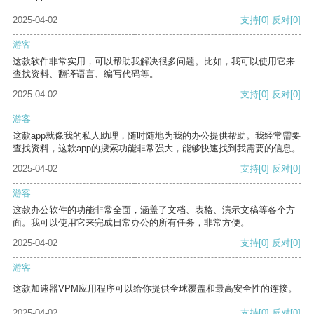
2025-04-02
支持
[0]
反对
[0]
游客
这款软件非常实用，可以帮助我解决很多问题。比如，我可以使用它来
查找资料、翻译语言、编写代码等。
2025-04-02
支持
[0]
反对
[0]
游客
这款app就像我的私人助理，随时随地为我的办公提供帮助。我经常需要
查找资料，这款app的搜索功能非常强大，能够快速找到我需要的信息。
2025-04-02
支持
[0]
反对
[0]
游客
这款办公软件的功能非常全面，涵盖了文档、表格、演示文稿等各个方
面。我可以使用它来完成日常办公的所有任务，非常方便。
2025-04-02
支持
[0]
反对
[0]
游客
这款加速器VPM应用程序可以给你提供全球覆盖和最高安全性的连接。
2025-04-02
支持
[0]
反对
[0]