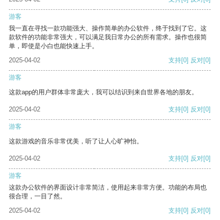
游客
我一直在寻找一款功能强大、操作简单的办公软件，终于找到了它。这
款软件的功能非常强大，可以满足我日常办公的所有需求。操作也很简
单，即使是小白也能快速上手。
2025-04-02
支持
[0]
反对
[0]
游客
这款app的用户群体非常庞大，我可以结识到来自世界各地的朋友。
2025-04-02
支持
[0]
反对
[0]
游客
这款游戏的音乐非常优美，听了让人心旷神怡。
2025-04-02
支持
[0]
反对
[0]
游客
这款办公软件的界面设计非常简洁，使用起来非常方便。功能的布局也
很合理，一目了然。
2025-04-02
支持
[0]
反对
[0]