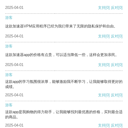
2025-04-01
支持
[0]
反对
[0]
游客
这款加速器VPM应用程序已经为我们带来了无限的隐私保护和自由。
2025-04-01
支持
[0]
反对
[0]
游客
这款加速器app的价格有点贵，可以适当降低一些，这样会更加亲民。
2025-04-01
支持
[0]
反对
[0]
游客
这款app的学习氛围很浓厚，能够激励我不断学习，让我能够取得更好的
成绩。
2025-04-01
支持
[0]
反对
[0]
游客
这款app是我购物的得力助手，让我能够找到最优惠的价格，买到最合适
的商品。
2025-04-01
支持
[0]
反对
[0]