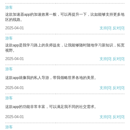
游客
这款加速器app的加速效果一般，可以再提升一下，比如能够支持更多地
区的线路。
2025-04-01
支持
[0]
反对
[0]
游客
这款app是我学习路上的良师益友，让我能够随时随地学习新知识，拓宽
视野。
2025-04-01
支持
[0]
反对
[0]
游客
这款app就像我的私人导游，带我领略世界各地的美景。
2025-04-01
支持
[0]
反对
[0]
游客
这款app的功能非常丰富，可以满足我不同的社交需求。
2025-04-01
支持
[0]
反对
[0]
游客