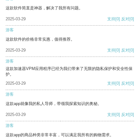
这款软件简直是神器，解决了我所有问题。
2025-03-29
支持
[0]
反对
[0]
游客
这款软件的价格非常实惠，值得推荐。
2025-03-29
支持
[0]
反对
[0]
游客
这款加速器VPM应用程序已经为我们带来了无限的隐私保护和安全性保
护。
2025-03-29
支持
[0]
反对
[0]
游客
这款app就像我的私人导师，带领我探索知识的奥秘。
2025-03-29
支持
[0]
反对
[0]
游客
这款app的商品种类非常丰富，可以满足我所有的购物需求。