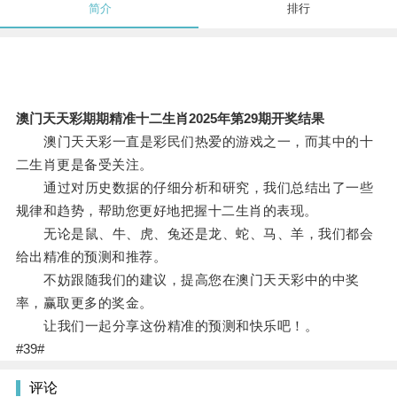
简介
排行
澳门天天彩期期精准十二生肖2025年第29期开奖结果
澳门天天彩一直是彩民们热爱的游戏之一，而其中的十
二生肖更是备受关注。
通过对历史数据的仔细分析和研究，我们总结出了一些
规律和趋势，帮助您更好地把握十二生肖的表现。
无论是鼠、牛、虎、兔还是龙、蛇、马、羊，我们都会
给出精准的预测和推荐。
不妨跟随我们的建议，提高您在澳门天天彩中的中奖
率，赢取更多的奖金。
让我们一起分享这份精准的预测和快乐吧！。
#39#
评论