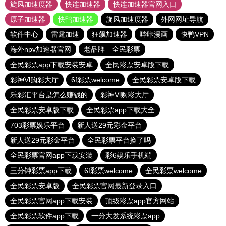
旋风加速度器
快连加速器
快连加速器官网入口
原子加速器
快鸭加速器
旋风加速度器
外网网址导航
软件中心
雷霆加速
狂飙加速器
哔咔漫画
快鸭VPN
海外npv加速器官网
老品牌—全民彩票
全民彩票app下载安装安卓
全民彩票安卓版下载
彩神Vl购彩大厅
6f彩票welcome
全民彩票安卓版下载
乐彩汇平台是怎么赚钱的
彩神Vl购彩大厅
全民彩票安卓版下载
全民彩票app下载大全
703彩票娱乐平台
新人送29元彩金平台
新人送29元彩金平台
全民彩票平台换了吗
全民彩票官网app下载安装
彩6娱乐手机端
三分钟彩票app下载
6f彩票welcome
全民彩票welcome
全民彩票安卓版
全民彩票官网最新登录入口
全民彩票官网app下载安装
顶级彩票app官方网站
全民彩票软件app下载
一分大发系统彩票app