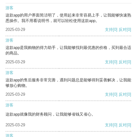
游客
这款app的用户界面简洁明了，使用起来非常容易上手，让我能够快速熟
悉操作。我不用看说明书，就可以轻松使用这款app。
2025-03-29
支持
[0]
反对
[0]
游客
这款app是我购物的得力助手，让我能够找到最优惠的价格，买到最合适
的商品。
2025-03-29
支持
[0]
反对
[0]
游客
这款app的售后服务非常完善，遇到问题总是能够得到妥善解决，让我能
够放心购物。
2025-03-29
支持
[0]
反对
[0]
游客
这款app就像我的财务顾问，让我能够省钱又省心。
2025-03-29
支持
[0]
反对
[0]
游客