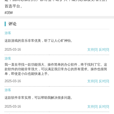
首选平台。
#39#
评论
游客
这款游戏的音乐非常优美，听了让人心旷神怡。
2025-03-16
支持
[0]
反对
[0]
游客
我一直在寻找一款功能强大、操作简单的办公软件，终于找到了它。这
款软件的功能非常强大，可以满足我日常办公的所有需求。操作也很简
单，即使是小白也能快速上手。
2025-03-16
支持
[0]
反对
[0]
游客
这款软件非常实用，可以帮助我解决很多问题。
2025-03-16
支持
[0]
反对
[0]