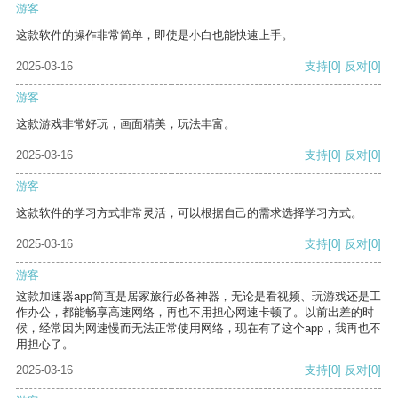
游客
这款软件的操作非常简单，即使是小白也能快速上手。
2025-03-16
支持
[0]
反对
[0]
游客
这款游戏非常好玩，画面精美，玩法丰富。
2025-03-16
支持
[0]
反对
[0]
游客
这款软件的学习方式非常灵活，可以根据自己的需求选择学习方式。
2025-03-16
支持
[0]
反对
[0]
游客
这款加速器app简直是居家旅行必备神器，无论是看视频、玩游戏还是工
作办公，都能畅享高速网络，再也不用担心网速卡顿了。以前出差的时
候，经常因为网速慢而无法正常使用网络，现在有了这个app，我再也不
用担心了。
2025-03-16
支持
[0]
反对
[0]