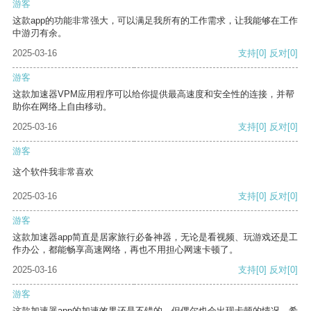
游客
这款app的功能非常强大，可以满足我所有的工作需求，让我能够在工作
中游刃有余。
2025-03-16
支持
[0]
反对
[0]
游客
这款加速器VPM应用程序可以给你提供最高速度和安全性的连接，并帮
助你在网络上自由移动。
2025-03-16
支持
[0]
反对
[0]
游客
这个软件我非常喜欢
2025-03-16
支持
[0]
反对
[0]
游客
这款加速器app简直是居家旅行必备神器，无论是看视频、玩游戏还是工
作办公，都能畅享高速网络，再也不用担心网速卡顿了。
2025-03-16
支持
[0]
反对
[0]
游客
这款加速器app的加速效果还是不错的，但偶尔也会出现卡顿的情况，希