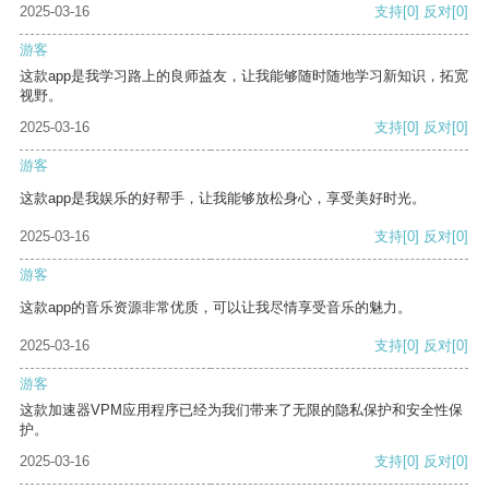
2025-03-16
支持
[0]
反对
[0]
游客
这款app是我学习路上的良师益友，让我能够随时随地学习新知识，拓宽
视野。
2025-03-16
支持
[0]
反对
[0]
游客
这款app是我娱乐的好帮手，让我能够放松身心，享受美好时光。
2025-03-16
支持
[0]
反对
[0]
游客
这款app的音乐资源非常优质，可以让我尽情享受音乐的魅力。
2025-03-16
支持
[0]
反对
[0]
游客
这款加速器VPM应用程序已经为我们带来了无限的隐私保护和安全性保
护。
2025-03-16
支持
[0]
反对
[0]