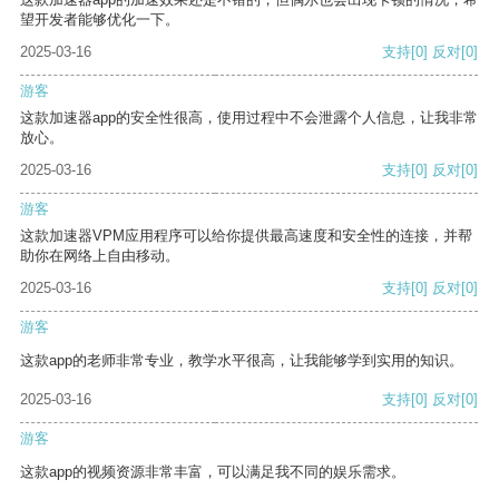
望开发者能够优化一下。
2025-03-16
支持
[0]
反对
[0]
游客
这款加速器app的安全性很高，使用过程中不会泄露个人信息，让我非常
放心。
2025-03-16
支持
[0]
反对
[0]
游客
这款加速器VPM应用程序可以给你提供最高速度和安全性的连接，并帮
助你在网络上自由移动。
2025-03-16
支持
[0]
反对
[0]
游客
这款app的老师非常专业，教学水平很高，让我能够学到实用的知识。
2025-03-16
支持
[0]
反对
[0]
游客
这款app的视频资源非常丰富，可以满足我不同的娱乐需求。