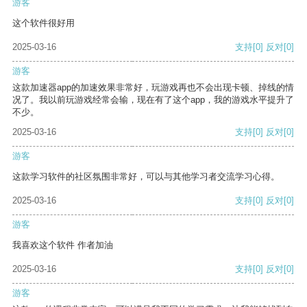
游客
这个软件很好用
2025-03-16
支持
[0]
反对
[0]
游客
这款加速器app的加速效果非常好，玩游戏再也不会出现卡顿、掉线的情
况了。我以前玩游戏经常会输，现在有了这个app，我的游戏水平提升了
不少。
2025-03-16
支持
[0]
反对
[0]
游客
这款学习软件的社区氛围非常好，可以与其他学习者交流学习心得。
2025-03-16
支持
[0]
反对
[0]
游客
我喜欢这个软件 作者加油
2025-03-16
支持
[0]
反对
[0]
游客