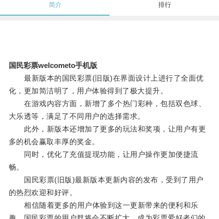
简介
排行
国民彩票welcometo手机版
最新版本的国民彩票(旧版)在界面设计上进行了全面优
化，更加简洁明了，用户体验得到了极大提升。
在游戏内容方面，新增了多个热门彩种，包括双色球、
大乐透等，满足了不同用户的选择需求。
此外，新版本还增加了更多的玩法和奖项，让用户有更
多的机会赢取丰厚的奖金。
同时，优化了充值提现功能，让用户操作更加便捷流
畅。
国民彩票(旧版)最新版本更新内容的发布，受到了用户
的热烈欢迎和好评。
相信随着更多的用户体验到这一更新带来的便利和乐
趣，国民彩票的用户群将会不断扩大，成为彩票爱好者们的