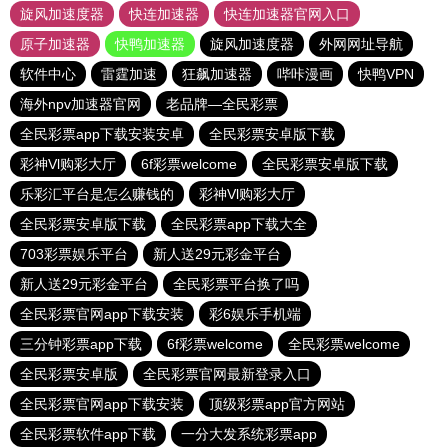
旋风加速度器
快连加速器
快连加速器官网入口
原子加速器
快鸭加速器
旋风加速度器
外网网址导航
软件中心
雷霆加速
狂飙加速器
哔咔漫画
快鸭VPN
海外npv加速器官网
老品牌—全民彩票
全民彩票app下载安装安卓
全民彩票安卓版下载
彩神Vl购彩大厅
6f彩票welcome
全民彩票安卓版下载
乐彩汇平台是怎么赚钱的
彩神Vl购彩大厅
全民彩票安卓版下载
全民彩票app下载大全
703彩票娱乐平台
新人送29元彩金平台
新人送29元彩金平台
全民彩票平台换了吗
全民彩票官网app下载安装
彩6娱乐手机端
三分钟彩票app下载
6f彩票welcome
全民彩票welcome
全民彩票安卓版
全民彩票官网最新登录入口
全民彩票官网app下载安装
顶级彩票app官方网站
全民彩票软件app下载
一分大发系统彩票app