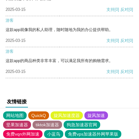
2025-03-15
支持
[0]
反对
[0]
游客
这款app就像我的私人助理，随时随地为我的办公提供帮助。
2025-03-15
支持
[0]
反对
[0]
游客
这款app的商品种类非常丰富，可以满足我所有的购物需求。
2025-03-15
支持
[0]
反对
[0]
友情链接
网站地图
QuickQ
旋风加速度器
旋风加速
坚果加速器
tiktok加速器
狗急加速器官网
免费vqn外网加速
小蓝鸟
免费vps加速器外网苹果版