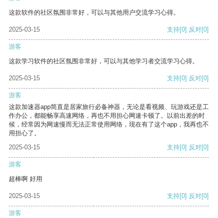
这款软件的社区氛围非常好，可以与其他用户交流学习心得。
2025-03-15
支持
[0]
反对
[0]
游客
这款学习软件的社区氛围非常好，可以与其他学习者交流学习心得。
2025-03-15
支持
[0]
反对
[0]
游客
这款加速器app简直是居家旅行必备神器，无论是看视频、玩游戏还是工
作办公，都能畅享高速网络，再也不用担心网速卡顿了。以前出差的时
候，经常因为网速慢而无法正常使用网络，现在有了这个app，我再也不
用担心了。
2025-03-15
支持
[0]
反对
[0]
游客
超棒啊 好用
2025-03-15
支持
[0]
反对
[0]
游客