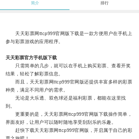
简介
排行
天天彩票网ttcp999官网版下载是一款方便用户在手机上
参与彩票游戏的应用程序。
天天彩票官方手机版下载
只需简单的几步，就可以在手机上购买彩票、查看开奖
结果，轻松了解彩票信息。
而且，天天彩票网ttcp999官网版还提供丰富多样的彩票
种类，满足不同用户的需求。
无论是大乐透、双色球还是福利彩票，都能在这里找
到。
更重要的是，天天彩票网ttcp999官网版下载操作简单，
界面友好，让用户可以随时随地享受刮刮乐的乐趣。
赶快下载天天彩票网ttcp999官网版，开启属于自己的彩
票之旅吧！。