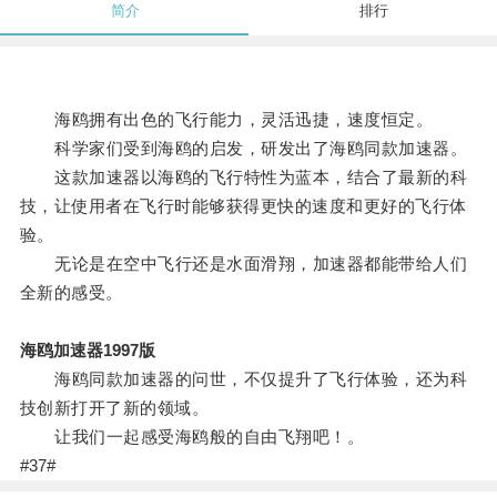
简介
排行
海鸥拥有出色的飞行能力，灵活迅捷，速度恒定。
科学家们受到海鸥的启发，研发出了海鸥同款加速器。
这款加速器以海鸥的飞行特性为蓝本，结合了最新的科
技，让使用者在飞行时能够获得更快的速度和更好的飞行体
验。
无论是在空中飞行还是水面滑翔，加速器都能带给人们
全新的感受。
海鸥加速器1997版
海鸥同款加速器的问世，不仅提升了飞行体验，还为科
技创新打开了新的领域。
让我们一起感受海鸥般的自由飞翔吧！。
#37#