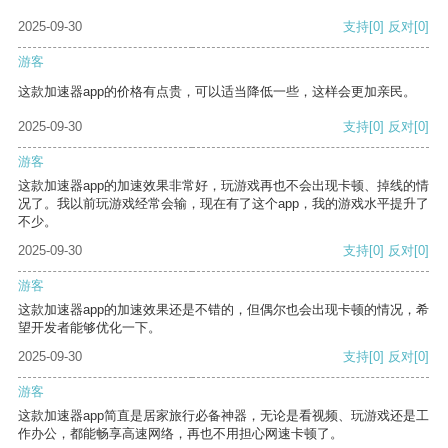
2025-09-30
支持
[0]
反对
[0]
游客
这款加速器app的价格有点贵，可以适当降低一些，这样会更加亲民。
2025-09-30
支持
[0]
反对
[0]
游客
这款加速器app的加速效果非常好，玩游戏再也不会出现卡顿、掉线的情
况了。我以前玩游戏经常会输，现在有了这个app，我的游戏水平提升了
不少。
2025-09-30
支持
[0]
反对
[0]
游客
这款加速器app的加速效果还是不错的，但偶尔也会出现卡顿的情况，希
望开发者能够优化一下。
2025-09-30
支持
[0]
反对
[0]
游客
这款加速器app简直是居家旅行必备神器，无论是看视频、玩游戏还是工
作办公，都能畅享高速网络，再也不用担心网速卡顿了。