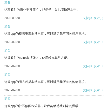
游客
这款软件的操作非常简单，即使是小白也能快速上手。
2025-09-30
支持
[0]
反对
[0]
游客
这款app的视频资源非常丰富，可以满足我不同的娱乐需求。
2025-09-30
支持
[0]
反对
[0]
游客
这款软件的功能非常强大，使用起来非常方便。
2025-09-30
支持
[0]
反对
[0]
游客
这款app的商品种类非常丰富，可以满足我所有的购物需求。
2025-09-30
支持
[0]
反对
[0]
游客
这款app的社区氛围很温馨，让我能够感受到家的温暖。