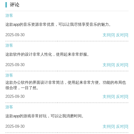
评论
游客
这款app的音乐资源非常优质，可以让我尽情享受音乐的魅力。
2025-09-30
支持
[0]
反对
[0]
游客
这款软件的设计非常人性化，使用起来非常舒服。
2025-09-30
支持
[0]
反对
[0]
游客
这款办公软件的界面设计非常简洁，使用起来非常方便。功能的布局也
很合理，一目了然。
2025-09-30
支持
[0]
反对
[0]
游客
这款app的游戏非常好玩，可以让我消磨时间。
2025-09-30
支持
[0]
反对
[0]