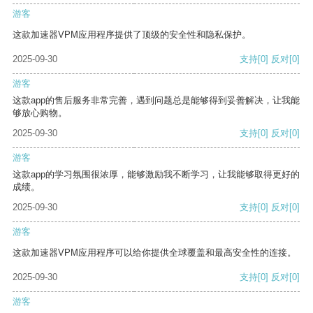
游客
这款加速器VPM应用程序提供了顶级的安全性和隐私保护。
2025-09-30
支持
[0]
反对
[0]
游客
这款app的售后服务非常完善，遇到问题总是能够得到妥善解决，让我能
够放心购物。
2025-09-30
支持
[0]
反对
[0]
游客
这款app的学习氛围很浓厚，能够激励我不断学习，让我能够取得更好的
成绩。
2025-09-30
支持
[0]
反对
[0]
游客
这款加速器VPM应用程序可以给你提供全球覆盖和最高安全性的连接。
2025-09-30
支持
[0]
反对
[0]
游客