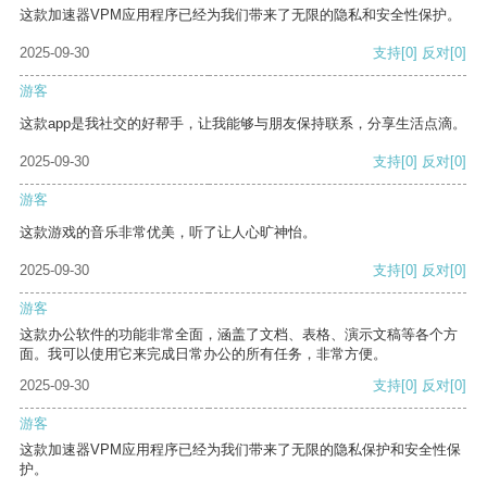
这款加速器VPM应用程序已经为我们带来了无限的隐私和安全性保护。
2025-09-30
支持
[0]
反对
[0]
游客
这款app是我社交的好帮手，让我能够与朋友保持联系，分享生活点滴。
2025-09-30
支持
[0]
反对
[0]
游客
这款游戏的音乐非常优美，听了让人心旷神怡。
2025-09-30
支持
[0]
反对
[0]
游客
这款办公软件的功能非常全面，涵盖了文档、表格、演示文稿等各个方
面。我可以使用它来完成日常办公的所有任务，非常方便。
2025-09-30
支持
[0]
反对
[0]
游客
这款加速器VPM应用程序已经为我们带来了无限的隐私保护和安全性保
护。