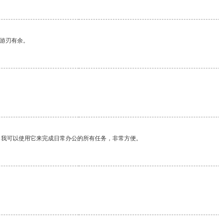
中游刃有余。
。我可以使用它来完成日常办公的所有任务，非常方便。