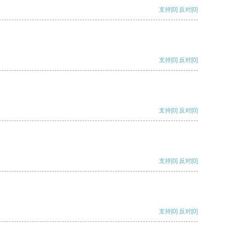
支持
[0]
反对
[0]
支持
[0]
反对
[0]
支持
[0]
反对
[0]
支持
[0]
反对
[0]
支持
[0]
反对
[0]