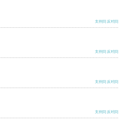
支持
[0]
反对
[0]
支持
[0]
反对
[0]
支持
[0]
反对
[0]
支持
[0]
反对
[0]