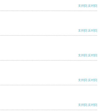
支持
[0]
反对
[0]
支持
[0]
反对
[0]
支持
[0]
反对
[0]
支持
[0]
反对
[0]
支持
[0]
反对
[0]