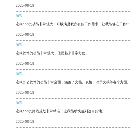
2025-08-18
游客
这款app的功能非常强大，可以满足我所有的工作需求，让我能够在工作
2025-08-18
游客
这款软件的功能非常强大，使用起来非常方便。
2025-08-18
游客
这款办公软件的功能非常全面，涵盖了文档、表格、演示文稿等各个方面
2025-08-18
游客
这款app的路线规划非常精准，让我能够快速到达目的地。
2025-08-18