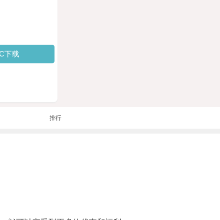
PC下载
排行