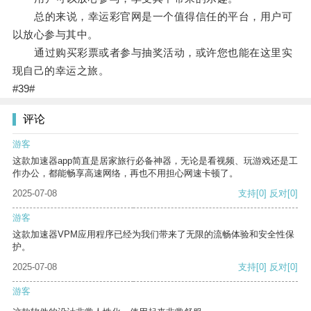
总的来说，幸运彩官网是一个值得信任的平台，用户可
以放心参与其中。
通过购买彩票或者参与抽奖活动，或许您也能在这里实
现自己的幸运之旅。
#39#
评论
游客
这款加速器app简直是居家旅行必备神器，无论是看视频、玩游戏还是工
作办公，都能畅享高速网络，再也不用担心网速卡顿了。
2025-07-08
支持
[0]
反对
[0]
游客
这款加速器VPM应用程序已经为我们带来了无限的流畅体验和安全性保
护。
2025-07-08
支持
[0]
反对
[0]
游客