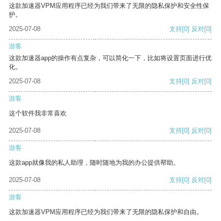
这款加速器VPM应用程序已经为我们带来了无限的隐私保护和安全性保
护。
2025-07-08
支持
[0]
反对
[0]
游客
这款加速器app的操作有点复杂，可以简化一下，比如将设置页面进行优
化。
2025-07-08
支持
[0]
反对
[0]
游客
这个软件我非常喜欢
2025-07-08
支持
[0]
反对
[0]
游客
这款app就像我的私人助理，随时随地为我的办公提供帮助。
2025-07-08
支持
[0]
反对
[0]
游客
这款加速器VPM应用程序已经为我们带来了无限的隐私保护和自由。