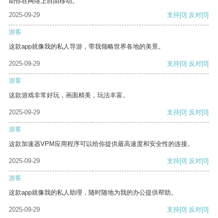
助你在网络上自由移动。
2025-09-29
支持
[0]
反对
[0]
游客
这款app就像我的私人导游，带我领略世界各地的美景。
2025-09-29
支持
[0]
反对
[0]
游客
这款游戏非常好玩，画面精美，玩法丰富。
2025-09-29
支持
[0]
反对
[0]
游客
这款加速器VPM应用程序可以给你提供最高速度和安全性的连接。
2025-09-29
支持
[0]
反对
[0]
游客
这款app就像我的私人助理，随时随地为我的办公提供帮助。
2025-09-29
支持
[0]
反对
[0]