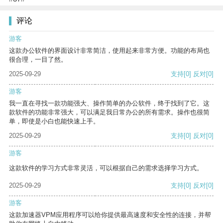
评论
游客
这款办公软件的界面设计非常简洁，使用起来非常方便。功能的布局也
很合理，一目了然。
2025-09-29
支持
[0]
反对
[0]
游客
我一直在寻找一款功能强大、操作简单的办公软件，终于找到了它。这
款软件的功能非常强大，可以满足我日常办公的所有需求。操作也很简
单，即使是小白也能快速上手。
2025-09-29
支持
[0]
反对
[0]
游客
这款软件的学习方式非常灵活，可以根据自己的需求选择学习方式。
2025-09-29
支持
[0]
反对
[0]
游客
这款加速器VPM应用程序可以给你提供最高速度和安全性的连接，并帮