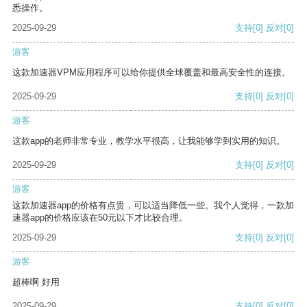
悉操作。
2025-09-29
支持
[0]
反对
[0]
游客
这款加速器VPM应用程序可以给你提供全球覆盖和最高安全性的连接。
2025-09-29
支持
[0]
反对
[0]
游客
这款app的老师非常专业，教学水平很高，让我能够学到实用的知识。
2025-09-29
支持
[0]
反对
[0]
游客
这款加速器app的价格有点贵，可以适当降低一些。我个人觉得，一款加
速器app的价格应该在50元以下才比较合理。
2025-09-29
支持
[0]
反对
[0]
游客
超棒啊 好用
2025-09-29
支持
[0]
反对
[0]