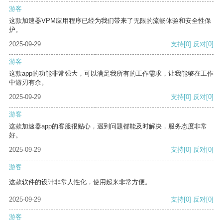
游客
这款加速器VPM应用程序已经为我们带来了无限的流畅体验和安全性保
护。
2025-09-29
支持
[0]
反对
[0]
游客
这款app的功能非常强大，可以满足我所有的工作需求，让我能够在工作
中游刃有余。
2025-09-29
支持
[0]
反对
[0]
游客
这款加速器app的客服很贴心，遇到问题都能及时解决，服务态度非常
好。
2025-09-29
支持
[0]
反对
[0]
游客
这款软件的设计非常人性化，使用起来非常方便。
2025-09-29
支持
[0]
反对
[0]
游客