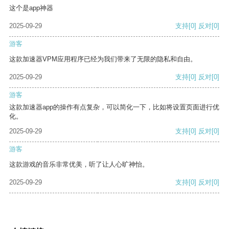
这个是app神器
2025-09-29
支持
[0]
反对
[0]
游客
这款加速器VPM应用程序已经为我们带来了无限的隐私和自由。
2025-09-29
支持
[0]
反对
[0]
游客
这款加速器app的操作有点复杂，可以简化一下，比如将设置页面进行优
化。
2025-09-29
支持
[0]
反对
[0]
游客
这款游戏的音乐非常优美，听了让人心旷神怡。
2025-09-29
支持
[0]
反对
[0]