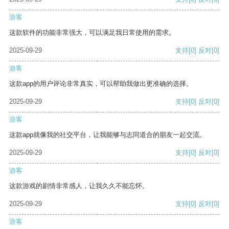
游客
这款软件的功能非常强大，可以满足我日常使用的需求。
2025-09-29
支持
[0]
反对
[0]
游客
这款app的用户评论非常真实，可以帮助我做出更准确的选择。
2025-09-29
支持
[0]
反对
[0]
游客
这款app就像我的社交平台，让我能够与志同道合的朋友一起交流。
2025-09-29
支持
[0]
反对
[0]
游客
这款游戏的剧情非常感人，让我久久不能忘怀。
2025-09-29
支持
[0]
反对
[0]
游客