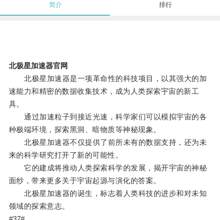
简介
排行
北极星加速器官网
北极星加速器是一项革命性的科技项目，以其强大的加
速能力和精密的数据收集技术，成为人类探索宇宙的新工
具。
通过加速粒子到接近光速，科学家们可以模拟宇宙的各
种极端环境，探索黑洞、暗物质等神秘现象。
北极星加速器不仅提供了前所未有的数据支持，还为未
来的科学研究打开了新的可能性。
它的建成将推动人类探索科学的发展，揭开宇宙的神秘
面纱，带来更多关于宇宙起源与演化的答案。
北极星加速器的诞生，标志着人类科技的进步和对未知
领域的探索意志。
#37#