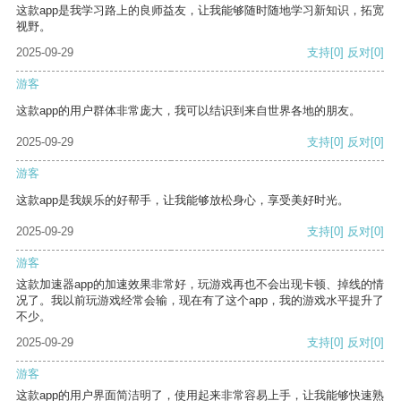
这款app是我学习路上的良师益友，让我能够随时随地学习新知识，拓宽
视野。
2025-09-29
支持
[0]
反对
[0]
游客
这款app的用户群体非常庞大，我可以结识到来自世界各地的朋友。
2025-09-29
支持
[0]
反对
[0]
游客
这款app是我娱乐的好帮手，让我能够放松身心，享受美好时光。
2025-09-29
支持
[0]
反对
[0]
游客
这款加速器app的加速效果非常好，玩游戏再也不会出现卡顿、掉线的情
况了。我以前玩游戏经常会输，现在有了这个app，我的游戏水平提升了
不少。
2025-09-29
支持
[0]
反对
[0]
游客
这款app的用户界面简洁明了，使用起来非常容易上手，让我能够快速熟