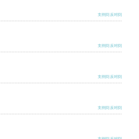
支持
[0]
反对
[0]
支持
[0]
反对
[0]
支持
[0]
反对
[0]
支持
[0]
反对
[0]
支持
[0]
反对
[0]