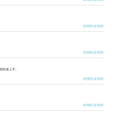
支持
[0]
反对
[0]
支持
[0]
反对
[0]
能快速上手。
支持
[0]
反对
[0]
支持
[0]
反对
[0]