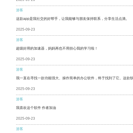
游客
这款app是我社交的好帮手，让我能够与朋友保持联系，分享生活点滴。
2025-09-23
游客
超级好用的加速器，妈妈再也不用担心我的学习啦！
2025-09-23
游客
我一直在寻找一款功能强大、操作简单的办公软件，终于找到了它。这款
2025-09-23
游客
我喜欢这个软件 作者加油
2025-09-23
游客