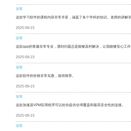
游客
这款学习软件的课程内容非常丰富，涵盖了各个学科的知识。老师的讲解
2025-09-23
游客
这款app的客服非常专业，遇到问题总是能够及时解决，让我能够安心工作
2025-09-23
游客
这款软件的价格非常实惠，值得推荐。
2025-09-23
游客
这款加速器VPM应用程序可以给你提供全球覆盖和最高安全性的连接。
2025-09-23
游客