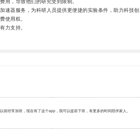
费用，导致他们的研究受到限制。
速器服务，为科研人员提供更便捷的实验条件，助力科技创
费使用权。
有力支持。
。
我以前经常加班，现在有了这个app，我可以提前下班，有更多的时间陪伴家人。