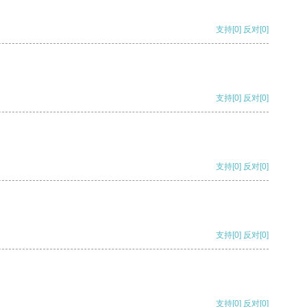
支持
[0]
反对
[0]
支持
[0]
反对
[0]
支持
[0]
反对
[0]
支持
[0]
反对
[0]
支持
[0]
反对
[0]