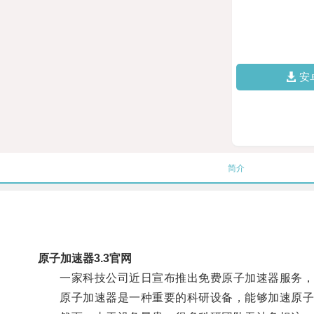
安
简介
原子加速器3.3官网
一家科技公司近日宣布推出免费原子加速器服务，
原子加速器是一种重要的科研设备，能够加速原子以