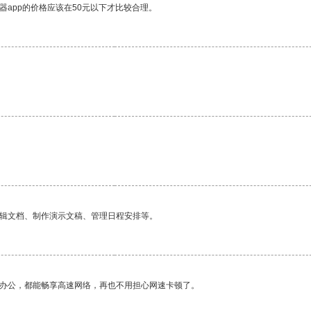
器app的价格应该在50元以下才比较合理。
编辑文档、制作演示文稿、管理日程安排等。
作办公，都能畅享高速网络，再也不用担心网速卡顿了。