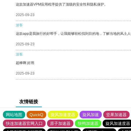
这款加速器VPM应用程序提供了顶级的安全性和隐私保护。
2025-09-23
游客
这款app是我旅行的好帮手，让我能够轻松找到目的地，了解当地的风土人
2025-09-23
游客
超棒啊 好用
2025-09-23
友情链接
网站地图
QuickQ
旋风加速度器
旋风加速
坚果加速器
快连加速器官网入口
原子加速器
快鸭加速器
旋风加速度器