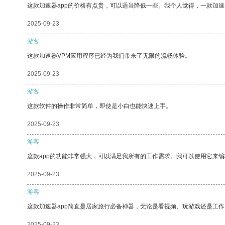
这款加速器app的价格有点贵，可以适当降低一些。我个人觉得，一款加速
2025-09-23
游客
这款加速器VPM应用程序已经为我们带来了无限的流畅体验。
2025-09-23
游客
这款软件的操作非常简单，即使是小白也能快速上手。
2025-09-23
游客
这款app的功能非常强大，可以满足我所有的工作需求。我可以使用它来
2025-09-23
游客
这款加速器app简直是居家旅行必备神器，无论是看视频、玩游戏还是工
2025-09-23