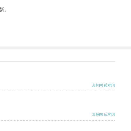
新。
支持
[0]
反对
[0]
支持
[0]
反对
[0]