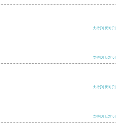
支持
[0]
反对
[0]
支持
[0]
反对
[0]
支持
[0]
反对
[0]
支持
[0]
反对
[0]