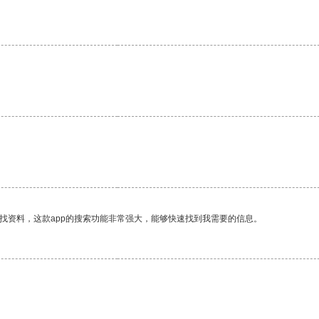
找资料，这款app的搜索功能非常强大，能够快速找到我需要的信息。