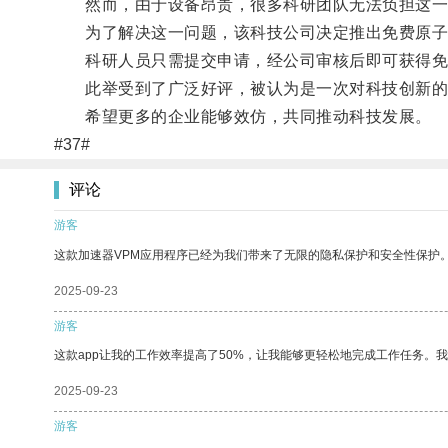
然而，由于设备昂贵，很多科研团队无法负担这一
为了解决这一问题，该科技公司决定推出免费原子加
科研人员只需提交申请，经公司审核后即可获得免
此举受到了广泛好评，被认为是一次对科技创新的
希望更多的企业能够效仿，共同推动科技发展。
#37#
评论
游客
这款加速器VPM应用程序已经为我们带来了无限的隐私保护和安全性保护
2025-09-23
游客
这款app让我的工作效率提高了50%，让我能够更轻松地完成工作任务。
2025-09-23
游客