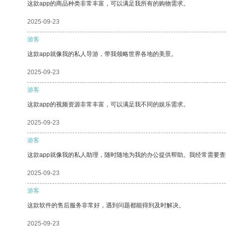
这款app的商品种类非常丰富，可以满足我所有的购物需求。
2025-09-23
游客
这款app就像我的私人导游，带我领略世界各地的美景。
2025-09-23
游客
这款app的视频资源非常丰富，可以满足我不同的娱乐需求。
2025-09-23
游客
这款app就像我的私人助理，随时随地为我的办公提供帮助。我经常需要查
2025-09-23
游客
这款软件的售后服务非常好，遇到问题都能得到及时解决。
2025-09-23