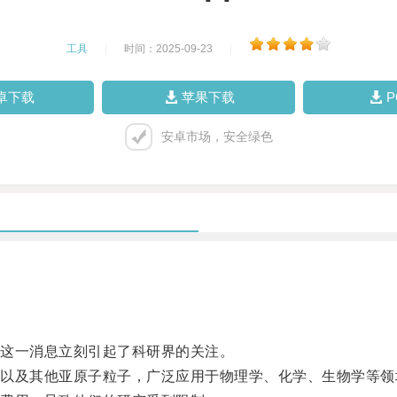
工具
|
时间：2025-09-23
|
卓下载
苹果下载
安卓市场，安全绿色
这一消息立刻引起了科研界的关注。
及其他亚原子粒子，广泛应用于物理学、化学、生物学等领