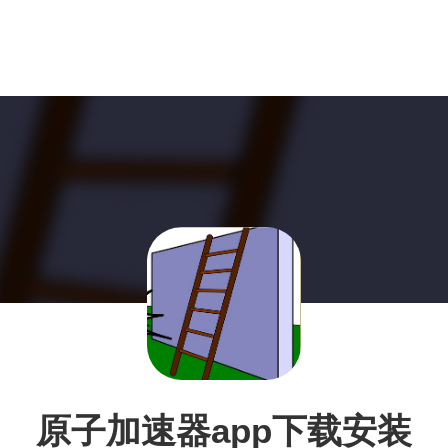
原子加速器app下载安装