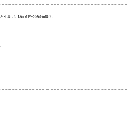
非常生动，让我能够轻松理解知识点。
。