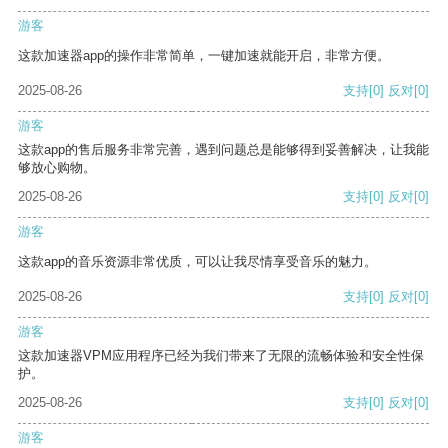
游客
这款加速器app的操作非常简单，一键加速就能开启，非常方便。
2025-08-26
支持
[0]
反对
[0]
游客
这款app的售后服务非常完善，遇到问题总是能够得到妥善解决，让我能
够放心购物。
2025-08-26
支持
[0]
反对
[0]
游客
这款app的音乐资源非常优质，可以让我尽情享受音乐的魅力。
2025-08-26
支持
[0]
反对
[0]
游客
这款加速器VPM应用程序已经为我们带来了无限的流畅体验和安全性保
护。
2025-08-26
支持
[0]
反对
[0]
游客