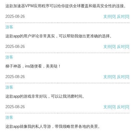
这款加速器VPM应用程序可以给你提供全球覆盖和最高安全性的连接。
2025-08-26
支持
[0]
反对
[0]
游客
这款app的用户评论非常真实，可以帮助我做出更准确的选择。
2025-08-26
支持
[0]
反对
[0]
游客
梯子神器，ins随便看，美美哒！
2025-08-26
支持
[0]
反对
[0]
游客
这款app的游戏非常好玩，可以让我消磨时间。
2025-08-26
支持
[0]
反对
[0]
游客
这款app就像我的私人导游，带我领略世界各地的美景。