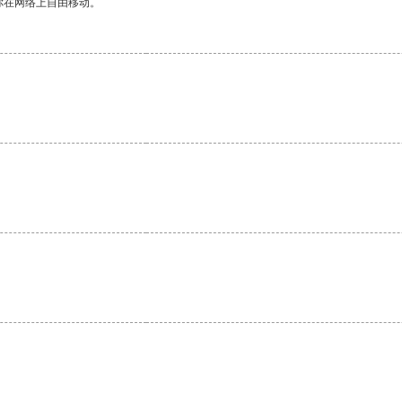
你在网络上自由移动。
。