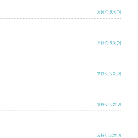
支持
[0]
反对
[0]
支持
[0]
反对
[0]
支持
[0]
反对
[0]
支持
[0]
反对
[0]
支持
[0]
反对
[0]