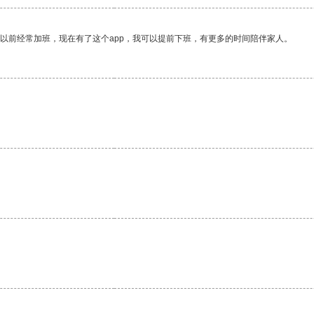
我以前经常加班，现在有了这个app，我可以提前下班，有更多的时间陪伴家人。