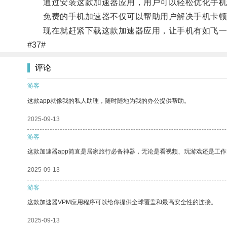
通过安装这款加速器应用，用户可以轻松优化手机性
免费的手机加速器不仅可以帮助用户解决手机卡顿
现在就赶紧下载这款加速器应用，让手机有如飞一
#37#
评论
游客
这款app就像我的私人助理，随时随地为我的办公提供帮助。
2025-09-13
游客
这款加速器app简直是居家旅行必备神器，无论是看视频、玩游戏还是工
2025-09-13
游客
这款加速器VPM应用程序可以给你提供全球覆盖和最高安全性的连接。
2025-09-13