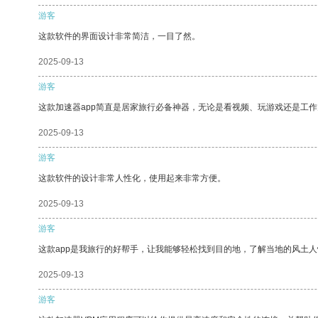
游客
这款软件的界面设计非常简洁，一目了然。
2025-09-13
游客
这款加速器app简直是居家旅行必备神器，无论是看视频、玩游戏还是工
2025-09-13
游客
这款软件的设计非常人性化，使用起来非常方便。
2025-09-13
游客
这款app是我旅行的好帮手，让我能够轻松找到目的地，了解当地的风土人
2025-09-13
游客