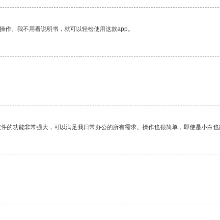
操作。我不用看说明书，就可以轻松使用这款app。
软件的功能非常强大，可以满足我日常办公的所有需求。操作也很简单，即使是小白也
。