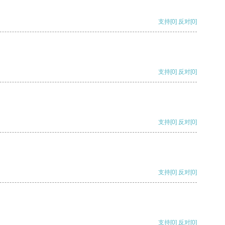
支持
[0]
反对
[0]
支持
[0]
反对
[0]
支持
[0]
反对
[0]
支持
[0]
反对
[0]
支持
[0]
反对
[0]