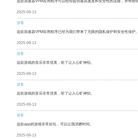
这款加速器VPM应用程序可以给你提供最高速度和安全性的连接，并帮助
2025-09-13
游客
这款加速器VPM应用程序已经为我们带来了无限的隐私保护和安全性保护
2025-09-13
游客
这款游戏的音乐非常优美，听了让人心旷神怡。
2025-09-13
游客
这款游戏的音乐非常优美，听了让人心旷神怡。
2025-09-13
游客
这款app的游戏非常好玩，可以让我消磨时间。
2025-09-13