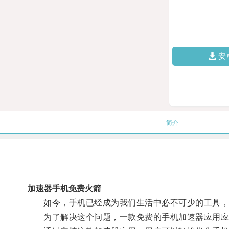
安
简介
加速器手机免费火箭
如今，手机已经成为我们生活中必不可少的工具，但
为了解决这个问题，一款免费的手机加速器应用应