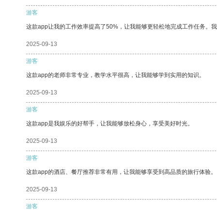
游客
这款app让我的工作效率提高了50%，让我能够更轻松地完成工作任务。
2025-09-13
游客
这款app的老师非常专业，教学水平很高，让我能够学到实用的知识。
2025-09-13
游客
这款app是我娱乐的好帮手，让我能够放松身心，享受美好时光。
2025-09-13
游客
这款app的酒店、餐厅推荐非常有用，让我能够享受到高品质的旅行体验。
2025-09-13
游客