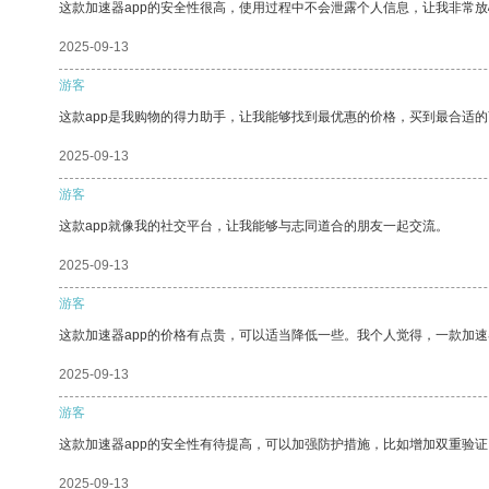
这款加速器app的安全性很高，使用过程中不会泄露个人信息，让我非常放
2025-09-13
游客
这款app是我购物的得力助手，让我能够找到最优惠的价格，买到最合适
2025-09-13
游客
这款app就像我的社交平台，让我能够与志同道合的朋友一起交流。
2025-09-13
游客
这款加速器app的价格有点贵，可以适当降低一些。我个人觉得，一款加速
2025-09-13
游客
这款加速器app的安全性有待提高，可以加强防护措施，比如增加双重验证
2025-09-13