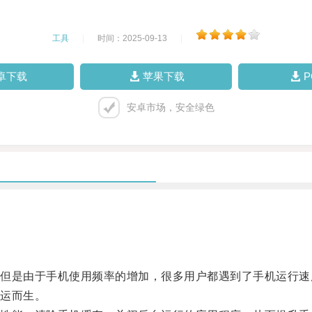
工具
|
时间：2025-09-13
|
卓下载
苹果下载
安卓市场，安全绿色
是由于手机使用频率的增加，很多用户都遇到了手机运行速
运而生。