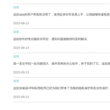
游客
这款app的用户界面简洁明了，使用起来非常容易上手，让我能够快速熟悉
2025-09-13
游客
这款软件的售后服务非常好，遇到问题都能得到及时解决。
2025-09-13
游客
我一直在寻找一款功能强大、操作简单的办公软件，终于找到了它。这款
2025-09-13
游客
这款加速器VPM应用程序已经为我们带来了无限的隐私保护和安全性保护
2025-09-13