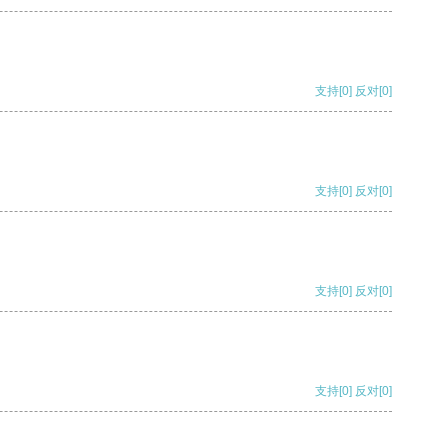
支持
[0]
反对
[0]
支持
[0]
反对
[0]
支持
[0]
反对
[0]
支持
[0]
反对
[0]