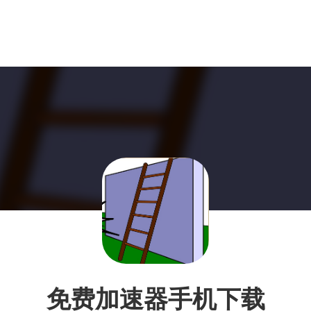
免费加速器手机下载