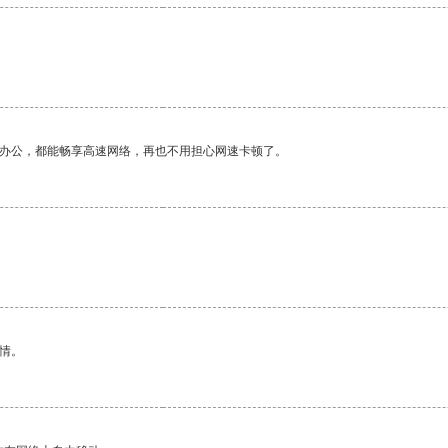
作办公，都能畅享高速网络，再也不用担心网速卡顿了。
情。