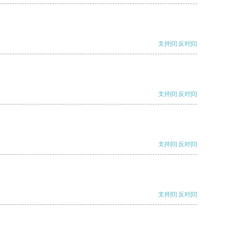
支持
[0]
反对
[0]
支持
[0]
反对
[0]
支持
[0]
反对
[0]
支持
[0]
反对
[0]