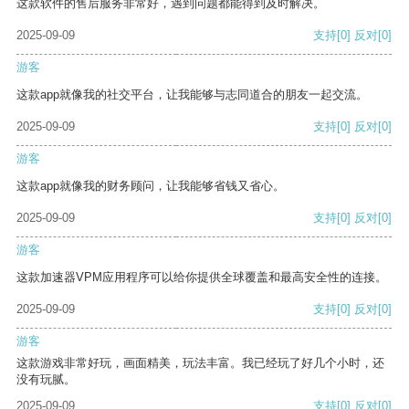
这款软件的售后服务非常好，遇到问题都能得到及时解决。
2025-09-09
支持
[0]
反对
[0]
游客
这款app就像我的社交平台，让我能够与志同道合的朋友一起交流。
2025-09-09
支持
[0]
反对
[0]
游客
这款app就像我的财务顾问，让我能够省钱又省心。
2025-09-09
支持
[0]
反对
[0]
游客
这款加速器VPM应用程序可以给你提供全球覆盖和最高安全性的连接。
2025-09-09
支持
[0]
反对
[0]
游客
这款游戏非常好玩，画面精美，玩法丰富。我已经玩了好几个小时，还
没有玩腻。
2025-09-09
支持
[0]
反对
[0]