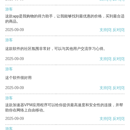
游客
这款app是我购物的得力助手，让我能够找到最优惠的价格，买到最合适
的商品。
2025-09-09
支持
[0]
反对
[0]
游客
这款软件的社区氛围非常好，可以与其他用户交流学习心得。
2025-09-09
支持
[0]
反对
[0]
游客
这个软件很好用
2025-09-09
支持
[0]
反对
[0]
游客
这款加速器VPM应用程序可以给你提供最高速度和安全性的连接，并帮
助你在网络上自由移动。
2025-09-09
支持
[0]
反对
[0]
游客