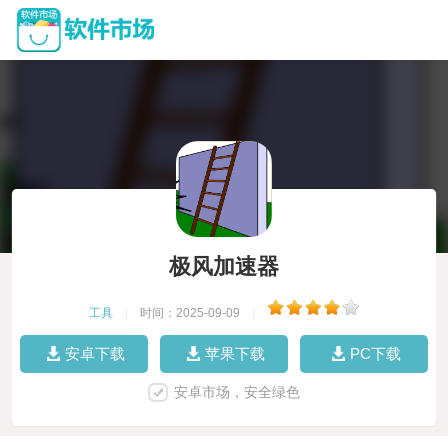
极风加速器
工具
|
时间：2025-09-09
|
安卓下载
苹果下载
PC下载
安卓市场，安全绿色