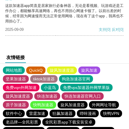
这款加速器app简直是居家旅行必备神器，无论是看视频、玩游戏还是工
作办公，都能畅享高速网络，再也不用担心网速卡顿了。以前出差的时
候，经常因为网速慢而无法正常使用网络，现在有了这个app，我再也不
用担心了。
2025-09-09
支持
[0]
反对
[0]
友情链接
网站地图
QuickQ
旋风加速度器
旋风加速
坚果加速器
tiktok加速器
狗急加速器官网
免费vqn外网加速
小蓝鸟
免费vps加速器外网苹果版
旋风加速度器
快连加速器
快连加速器官网入口
原子加速器
快鸭加速器
旋风加速度器
外网网址导航
软件中心
雷霆加速
狂飙加速器
哔咔漫画
快鸭VPN
老品牌—全民彩票
全民彩票app下载安装安卓