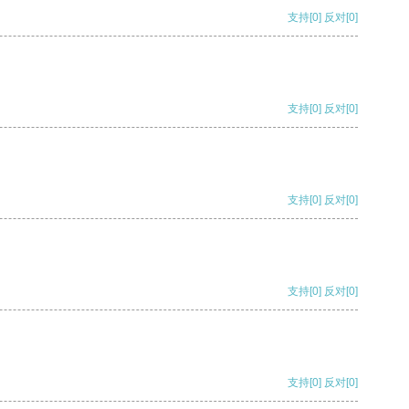
支持
[0]
反对
[0]
支持
[0]
反对
[0]
支持
[0]
反对
[0]
支持
[0]
反对
[0]
支持
[0]
反对
[0]