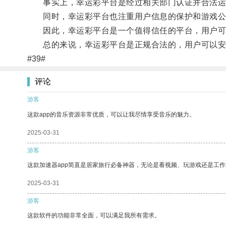
事实上，幸运彩平台是经过相关部门认证并合法运
同时，幸运彩平台也注重用户信息的保护和游戏公
因此，幸运彩平台是一个值得信任的平台，用户可
总的来说，幸运彩平台是正规合法的，用户可以安
#39#
评论
游客
这款app的音乐资源非常优质，可以让我尽情享受音乐的魅力。
2025-03-31
游客
这款加速器app简直是居家旅行必备神器，无论是看视频、玩游戏还是工
2025-03-31
游客
这款软件的功能非常全面，可以满足我所有需求。