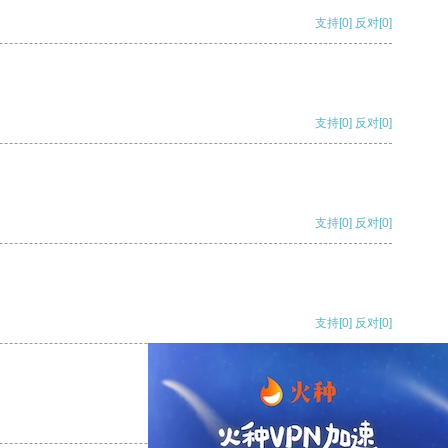
支持
[0]
反对
[0]
支持
[0]
反对
[0]
支持
[0]
反对
[0]
支持
[0]
反对
[0]
支持
[0]
反对
[0]