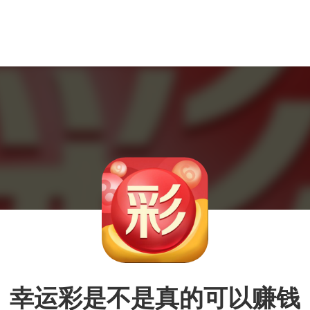
幸运彩是不是真的可以赚钱