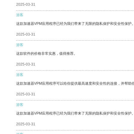
2025-03-31
游客
这款加速器VPM应用程序已经为我们带来了无限的隐私保护和安全性保护
2025-03-31
游客
这款软件的价格非常实惠，值得推荐。
2025-03-31
游客
这款加速器VPM应用程序可以给你提供最高速度和安全性的连接，并帮助
2025-03-31
游客
这款加速器VPM应用程序已经为我们带来了无限的隐私保护和安全性保护
2025-03-31