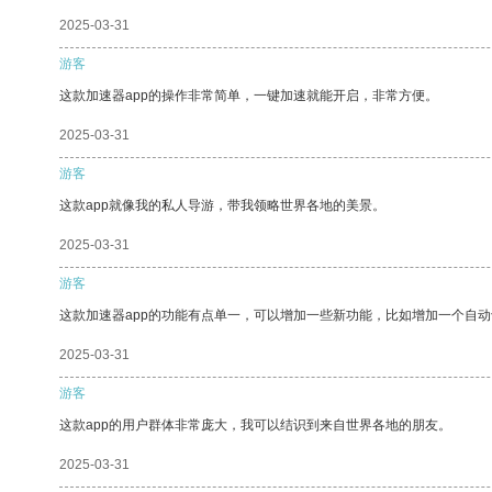
2025-03-31
游客
这款加速器app的操作非常简单，一键加速就能开启，非常方便。
2025-03-31
游客
这款app就像我的私人导游，带我领略世界各地的美景。
2025-03-31
游客
这款加速器app的功能有点单一，可以增加一些新功能，比如增加一个自
2025-03-31
游客
这款app的用户群体非常庞大，我可以结识到来自世界各地的朋友。
2025-03-31