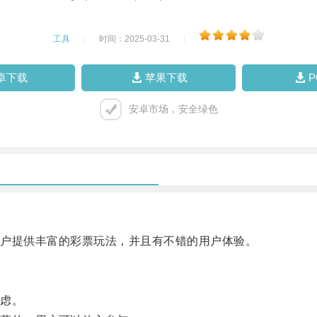
工具
|
时间：2025-03-31
|
卓下载
苹果下载
安卓市场，安全绿色
户提供丰富的彩票玩法，并且有不错的用户体验。
虑。