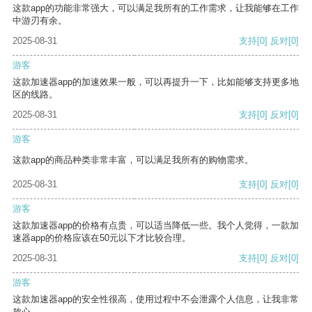
这款app的功能非常强大，可以满足我所有的工作需求，让我能够在工作
中游刃有余。
2025-08-31
支持
[0]
反对
[0]
游客
这款加速器app的加速效果一般，可以再提升一下，比如能够支持更多地
区的线路。
2025-08-31
支持
[0]
反对
[0]
游客
这款app的商品种类非常丰富，可以满足我所有的购物需求。
2025-08-31
支持
[0]
反对
[0]
游客
这款加速器app的价格有点贵，可以适当降低一些。我个人觉得，一款加
速器app的价格应该在50元以下才比较合理。
2025-08-31
支持
[0]
反对
[0]
游客
这款加速器app的安全性很高，使用过程中不会泄露个人信息，让我非常
放心。