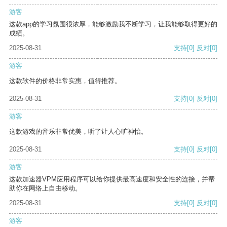
游客
这款app的学习氛围很浓厚，能够激励我不断学习，让我能够取得更好的
成绩。
2025-08-31
支持
[0]
反对
[0]
游客
这款软件的价格非常实惠，值得推荐。
2025-08-31
支持
[0]
反对
[0]
游客
这款游戏的音乐非常优美，听了让人心旷神怡。
2025-08-31
支持
[0]
反对
[0]
游客
这款加速器VPM应用程序可以给你提供最高速度和安全性的连接，并帮
助你在网络上自由移动。
2025-08-31
支持
[0]
反对
[0]
游客