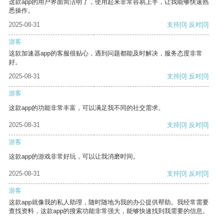
这款app的用户界面简洁明了，使用起来非常容易上手，让我能够快速熟
悉操作。
2025-08-31
支持
[0]
反对
[0]
游客
这款加速器app的客服很贴心，遇到问题都能及时解决，服务态度非常
好。
2025-08-31
支持
[0]
反对
[0]
游客
这款app的功能非常丰富，可以满足我不同的社交需求。
2025-08-31
支持
[0]
反对
[0]
游客
这款app的游戏非常好玩，可以让我消磨时间。
2025-08-31
支持
[0]
反对
[0]
游客
这款app就像我的私人助理，随时随地为我的办公提供帮助。我经常需要
查找资料，这款app的搜索功能非常强大，能够快速找到我需要的信息。