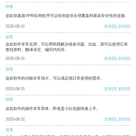
游客
这款加速器VPM应用程序可以给你提供全球覆盖和最高安全性的连接。
2025-08-31
支持
[0]
反对
[0]
游客
这款软件非常实用，可以帮助我解决很多问题。比如，我可以使用它来
查找资料、翻译语言、编写代码等。
2025-08-31
支持
[0]
反对
[0]
游客
这款软件的功能非常强大，可以满足我日常使用的需求。
2025-08-31
支持
[0]
反对
[0]
游客
这款软件的操作非常简单，即使是小白也能快速上手。
2025-08-31
支持
[0]
反对
[0]
游客