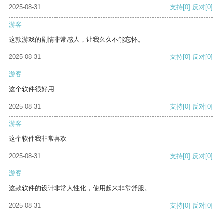
2025-08-31
支持
[0]
反对
[0]
游客
这款游戏的剧情非常感人，让我久久不能忘怀。
2025-08-31
支持
[0]
反对
[0]
游客
这个软件很好用
2025-08-31
支持
[0]
反对
[0]
游客
这个软件我非常喜欢
2025-08-31
支持
[0]
反对
[0]
游客
这款软件的设计非常人性化，使用起来非常舒服。
2025-08-31
支持
[0]
反对
[0]