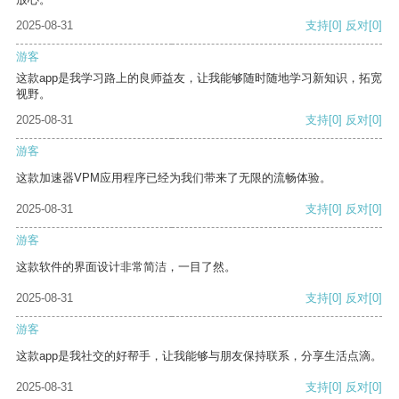
2025-08-31
支持
[0]
反对
[0]
游客
这款app是我学习路上的良师益友，让我能够随时随地学习新知识，拓宽
视野。
2025-08-31
支持
[0]
反对
[0]
游客
这款加速器VPM应用程序已经为我们带来了无限的流畅体验。
2025-08-31
支持
[0]
反对
[0]
游客
这款软件的界面设计非常简洁，一目了然。
2025-08-31
支持
[0]
反对
[0]
游客
这款app是我社交的好帮手，让我能够与朋友保持联系，分享生活点滴。
2025-08-31
支持
[0]
反对
[0]