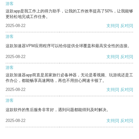
游客
这款app是我工作上的得力助手，让我的工作效率提高了50%，让我能够
更轻松地完成工作任务。
2025-08-22
支持
[0]
反对
[0]
游客
这款加速器VPM应用程序可以给你提供全球覆盖和最高安全性的连接。
2025-08-22
支持
[0]
反对
[0]
游客
这款加速器app简直是居家旅行必备神器，无论是看视频、玩游戏还是工
作办公，都能畅享高速网络，再也不用担心网速卡顿了。
2025-08-22
支持
[0]
反对
[0]
游客
这款软件的售后服务非常好，遇到问题都能得到及时解决。
2025-08-22
支持
[0]
反对
[0]