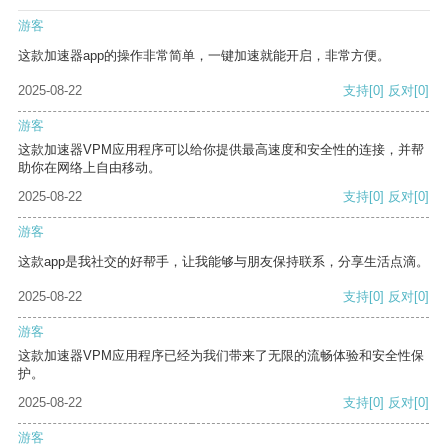
游客
这款加速器app的操作非常简单，一键加速就能开启，非常方便。
2025-08-22
支持
[0]
反对
[0]
游客
这款加速器VPM应用程序可以给你提供最高速度和安全性的连接，并帮
助你在网络上自由移动。
2025-08-22
支持
[0]
反对
[0]
游客
这款app是我社交的好帮手，让我能够与朋友保持联系，分享生活点滴。
2025-08-22
支持
[0]
反对
[0]
游客
这款加速器VPM应用程序已经为我们带来了无限的流畅体验和安全性保
护。
2025-08-22
支持
[0]
反对
[0]
游客