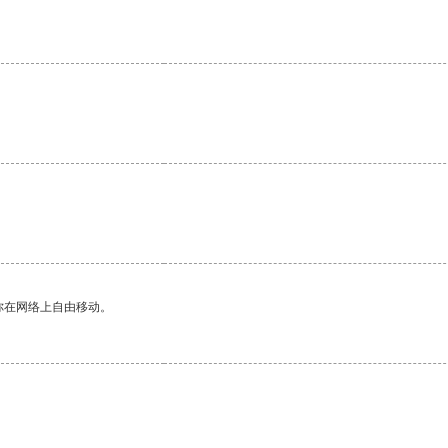
你在网络上自由移动。