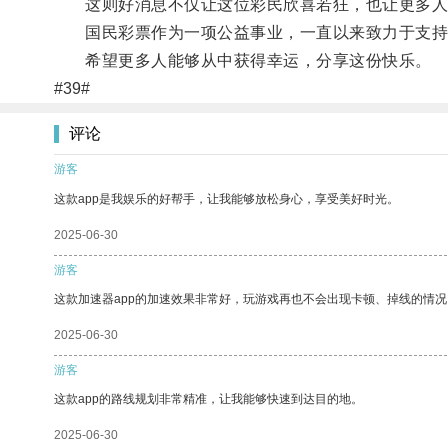
这则好消息不仅让这位彩民欣喜若狂，也让更多人
国民彩票作为一项公益事业，一直以来致力于支持社
希望更多人能够从中获得幸运，分享这份快乐。
#39#
评论
游客
这款app是我娱乐的好帮手，让我能够放松身心，享受美好时光。
2025-06-30
游客
这款加速器app的加速效果非常好，玩游戏再也不会出现卡顿、掉线的情况
2025-06-30
游客
这款app的路线规划非常精准，让我能够快速到达目的地。
2025-06-30