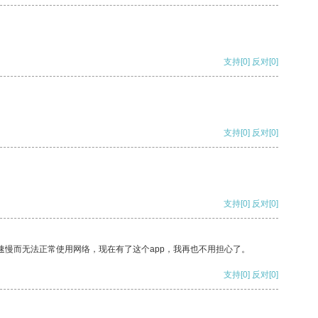
支持
[0]
反对
[0]
支持
[0]
反对
[0]
支持
[0]
反对
[0]
速慢而无法正常使用网络，现在有了这个app，我再也不用担心了。
支持
[0]
反对
[0]