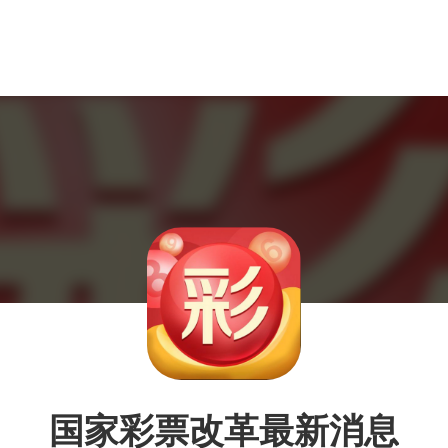
国家彩票改革最新消息