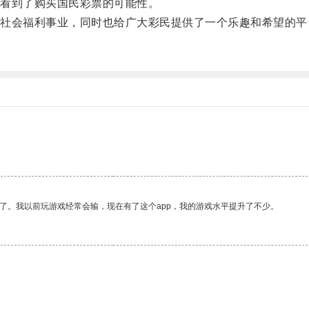
看到了购买国民彩票的可能性。
会福利事业，同时也给广大彩民提供了一个乐趣和希望的平
了。我以前玩游戏经常会输，现在有了这个app，我的游戏水平提升了不少。