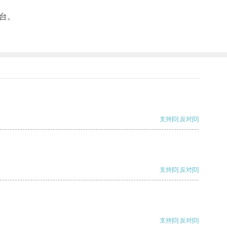
台。
支持
[0]
反对
[0]
支持
[0]
反对
[0]
支持
[0]
反对
[0]