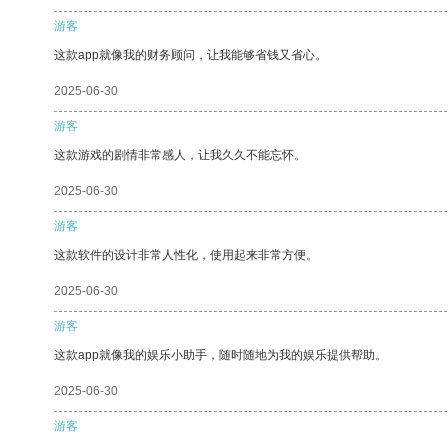
游客
这款app就像我的财务顾问，让我能够省钱又省心。
2025-06-30
游客
这款游戏的剧情非常感人，让我久久不能忘怀。
2025-06-30
游客
这款软件的设计非常人性化，使用起来非常方便。
2025-06-30
游客
这款app就像我的娱乐小助手，随时随地为我的娱乐提供帮助。
2025-06-30
游客