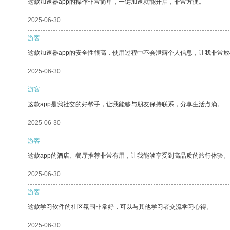
这款加速器app的操作非常简单，一键加速就能开启，非常方便。
2025-06-30
游客
这款加速器app的安全性很高，使用过程中不会泄露个人信息，让我非常放
2025-06-30
游客
这款app是我社交的好帮手，让我能够与朋友保持联系，分享生活点滴。
2025-06-30
游客
这款app的酒店、餐厅推荐非常有用，让我能够享受到高品质的旅行体验。
2025-06-30
游客
这款学习软件的社区氛围非常好，可以与其他学习者交流学习心得。
2025-06-30