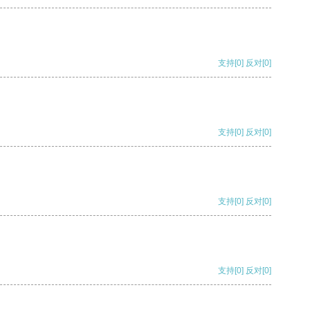
支持
[0]
反对
[0]
支持
[0]
反对
[0]
支持
[0]
反对
[0]
支持
[0]
反对
[0]