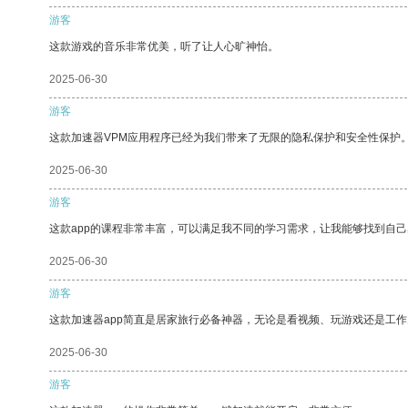
游客
这款游戏的音乐非常优美，听了让人心旷神怡。
2025-06-30
游客
这款加速器VPM应用程序已经为我们带来了无限的隐私保护和安全性保护
2025-06-30
游客
这款app的课程非常丰富，可以满足我不同的学习需求，让我能够找到自
2025-06-30
游客
这款加速器app简直是居家旅行必备神器，无论是看视频、玩游戏还是工
2025-06-30
游客