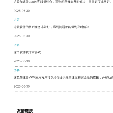
这款加速器app的客服很贴心，遇到问题都能及时解决，服务态度非常好。
2025-06-30
游客
这款软件的售后服务非常好，遇到问题都能得到及时解决。
2025-06-30
游客
这个软件我非常喜欢
2025-06-30
游客
这款加速器VPM应用程序可以给你提供最高速度和安全性的连接，并帮助
2025-06-30
友情链接