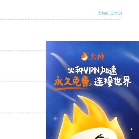
支持
[0]
反对
[0]
支持
[0]
反对
[0]
支持
[0]
反对
[0]
支持
[0]
反对
[0]