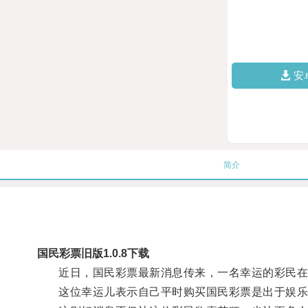
安
简介
国民彩票旧版1.0.8下载
近日，国民彩票最新消息传来，一名幸运的彩民在
这位幸运儿表示自己平时购买国民彩票是出于娱乐