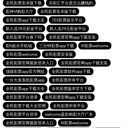
全民彩票安卓版下载
乐彩汇平台是怎么赚钱的
彩神Vl购彩大厅
全民彩票安卓版下载
全民彩票app下载大全
703彩票娱乐平台
新人送29元彩金平台
新人送29元彩金平台
全民彩票平台换了吗
全民彩票官网app下载安装
彩6娱乐手机端
三分钟彩票app下载
6f彩票welcome
全民彩票welcome
全民彩票安卓版
全民彩票官网最新登录入口
全民彩票官网app下载安装
顶级彩票app官方网站
全民彩票软件app下载
一分大发系统彩票app
全民彩票所有平台
全民彩票app下载大全
全民彩票版本官方下载
全民彩票平台登录
全民彩票官网app下载安装
全民彩票下载大全官网
全民彩票所有平台
全民彩票平台登录
welcome盈彩购彩大厅广东
全民彩票官网最新登录入口
6f彩票welcome