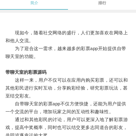
简介
排行
现如今，随着社交网络的盛行，人们更加喜欢在网络上
和他人交流。
为了迎合这一需求，越来越多的彩票app开始提供自带
聊天室的功能。
带聊天室的彩票源码
这样一来，用户不仅可以在应用内购买彩票，还可以和
其他彩民进行实时互动，分享购彩经验，研究彩票玩法，甚
至结交彩友。
自带聊天室的彩票app不仅方便快捷，还能为用户提供
一个交流的平台，增加玩家之间的互动性和趣味性。
通过和其他彩民的讨论，用户可以更深入地了解彩票游
戏，提高中奖概率，同时也可以结交更多志同道合的彩友，
共同追逐幸运的大奖。