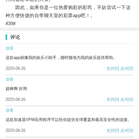
因此，如果你是一位热爱购彩的彩民，不妨尝试一下这
种方便快捷的自带聊天室的彩票app吧！。
#39#
评论
游客
这款app就像我的娱乐小助手，随时随地为我的娱乐提供帮助。
2025-06-26
支持
[0]
反对
[0]
游客
超棒啊 好用
2025-06-26
支持
[0]
反对
[0]
游客
这款加速器VPM应用程序可以给你提供全球覆盖和最高安全性的连接。
2025-06-26
支持
[0]
反对
[0]