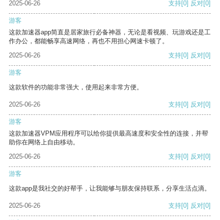
2025-06-26
支持
[0]
反对
[0]
游客
这款加速器app简直是居家旅行必备神器，无论是看视频、玩游戏还是工
作办公，都能畅享高速网络，再也不用担心网速卡顿了。
2025-06-26
支持
[0]
反对
[0]
游客
这款软件的功能非常强大，使用起来非常方便。
2025-06-26
支持
[0]
反对
[0]
游客
这款加速器VPM应用程序可以给你提供最高速度和安全性的连接，并帮
助你在网络上自由移动。
2025-06-26
支持
[0]
反对
[0]
游客
这款app是我社交的好帮手，让我能够与朋友保持联系，分享生活点滴。
2025-06-26
支持
[0]
反对
[0]