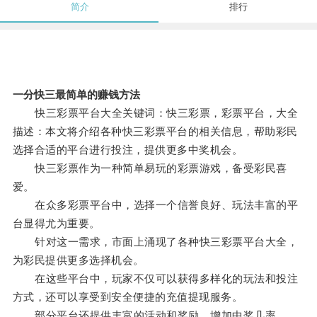
简介
排行
一分快三最简单的赚钱方法
快三彩票平台大全关键词：快三彩票，彩票平台，大全
描述：本文将介绍各种快三彩票平台的相关信息，帮助彩民
选择合适的平台进行投注，提供更多中奖机会。
快三彩票作为一种简单易玩的彩票游戏，备受彩民喜
爱。
在众多彩票平台中，选择一个信誉良好、玩法丰富的平
台显得尤为重要。
针对这一需求，市面上涌现了各种快三彩票平台大全，
为彩民提供更多选择机会。
在这些平台中，玩家不仅可以获得多样化的玩法和投注
方式，还可以享受到安全便捷的充值提现服务。
部分平台还提供丰富的活动和奖励，增加中奖几率。