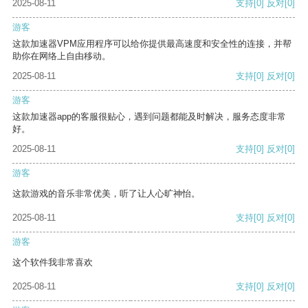
2025-08-11
支持
[0]
反对
[0]
游客
这款加速器VPM应用程序可以给你提供最高速度和安全性的连接，并帮
助你在网络上自由移动。
2025-08-11
支持
[0]
反对
[0]
游客
这款加速器app的客服很贴心，遇到问题都能及时解决，服务态度非常
好。
2025-08-11
支持
[0]
反对
[0]
游客
这款游戏的音乐非常优美，听了让人心旷神怡。
2025-08-11
支持
[0]
反对
[0]
游客
这个软件我非常喜欢
2025-08-11
支持
[0]
反对
[0]