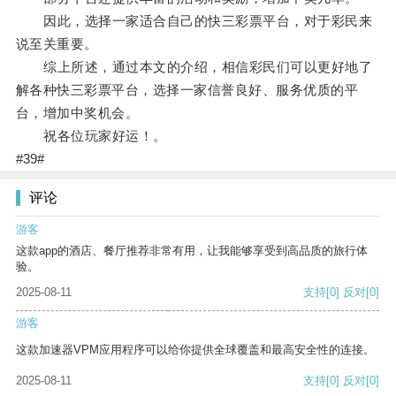
因此，选择一家适合自己的快三彩票平台，对于彩民来
说至关重要。
综上所述，通过本文的介绍，相信彩民们可以更好地了
解各种快三彩票平台，选择一家信誉良好、服务优质的平
台，增加中奖机会。
祝各位玩家好运！。
#39#
评论
游客
这款app的酒店、餐厅推荐非常有用，让我能够享受到高品质的旅行体
验。
2025-08-11
支持
[0]
反对
[0]
游客
这款加速器VPM应用程序可以给你提供全球覆盖和最高安全性的连接。
2025-08-11
支持
[0]
反对
[0]