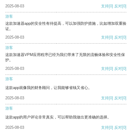
2025-08-03
支持
[0]
反对
[0]
游客
这款加速器app的安全性有待提高，可以加强防护措施，比如增加双重验
证。
2025-08-03
支持
[0]
反对
[0]
游客
这款加速器VPM应用程序已经为我们带来了无限的流畅体验和安全性保
护。
2025-08-03
支持
[0]
反对
[0]
游客
这款app就像我的财务顾问，让我能够省钱又省心。
2025-08-03
支持
[0]
反对
[0]
游客
这款app的用户评论非常真实，可以帮助我做出更准确的选择。
2025-08-03
支持
[0]
反对
[0]