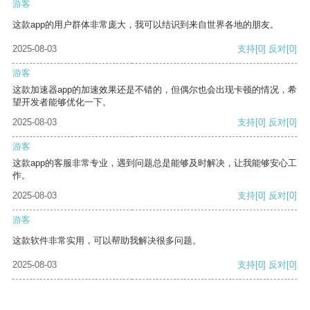
游客
这款app的用户群体非常庞大，我可以结识到来自世界各地的朋友。
2025-08-03
支持
[0]
反对
[0]
游客
这款加速器app的加速效果还是不错的，但偶尔也会出现卡顿的情况，希
望开发者能够优化一下。
2025-08-03
支持
[0]
反对
[0]
游客
这款app的客服非常专业，遇到问题总是能够及时解决，让我能够安心工
作。
2025-08-03
支持
[0]
反对
[0]
游客
这款软件非常实用，可以帮助我解决很多问题。
2025-08-03
支持
[0]
反对
[0]