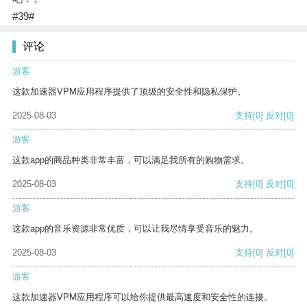
#39#
评论
游客
这款加速器VPM应用程序提供了顶级的安全性和隐私保护。
2025-08-03
支持
[0]
反对
[0]
游客
这款app的商品种类非常丰富，可以满足我所有的购物需求。
2025-08-03
支持
[0]
反对
[0]
游客
这款app的音乐资源非常优质，可以让我尽情享受音乐的魅力。
2025-08-03
支持
[0]
反对
[0]
游客
这款加速器VPM应用程序可以给你提供最高速度和安全性的连接。