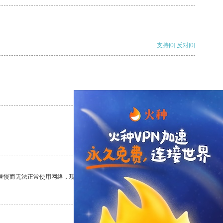
支持
[0]
反对
[0]
支持
[0]
反对
[0]
支持
[0]
反对
[0]
速慢而无法正常使用网络，现在有了这个app，我再也不用担心了。
支持
[0]
反对
[0]