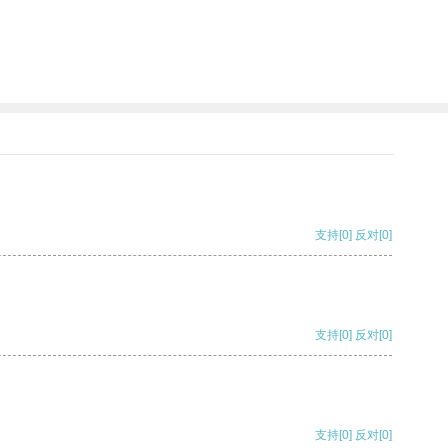
支持
[0]
反对
[0]
支持
[0]
反对
[0]
支持
[0]
反对
[0]