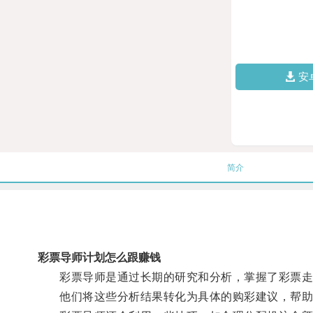
安
简介
彩票导师计划怎么跟赚钱
彩票导师是通过长期的研究和分析，掌握了彩票走
他们将这些分析结果转化为具体的购彩建议，帮助