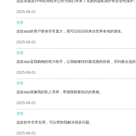
这款加速器VPM应用程序已经为我们带来了无限的隐私保护和安全性保护
2025-08-01
游客
这款app的用户群体非常庞大，我可以结识到来自世界各地的朋友。
2025-08-01
游客
这款app是我购物的得力助手，让我能够找到最优惠的价格，买到最合适
2025-08-01
游客
这款app就像我的私人导师，带领我探索知识的奥秘。
2025-08-01
游客
这款软件非常实用，可以帮助我解决很多问题。
2025-08-01