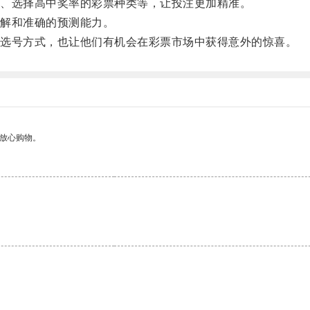
、选择高中奖率的彩票种类等，让投注更加精准。
解和准确的预测能力。
选号方式，也让他们有机会在彩票市场中获得意外的惊喜。
够放心购物。
。