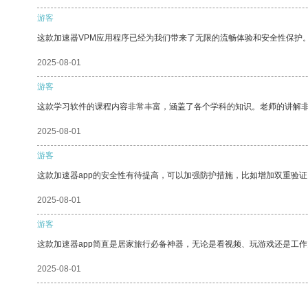
游客
这款加速器VPM应用程序已经为我们带来了无限的流畅体验和安全性保护
2025-08-01
游客
这款学习软件的课程内容非常丰富，涵盖了各个学科的知识。老师的讲解
2025-08-01
游客
这款加速器app的安全性有待提高，可以加强防护措施，比如增加双重验证
2025-08-01
游客
这款加速器app简直是居家旅行必备神器，无论是看视频、玩游戏还是工
2025-08-01