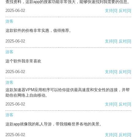
查找资料，这款app的搜索功能非常强大，能够快速找到我需要的信息。
2025-06-02
支持
[0]
反对
[0]
游客
这款软件的价格非常实惠，值得推荐。
2025-06-02
支持
[0]
反对
[0]
游客
这个软件我非常喜欢
2025-06-02
支持
[0]
反对
[0]
游客
这款加速器VPM应用程序可以给你提供最高速度和安全性的连接，并帮
助你在网络上自由移动。
2025-06-02
支持
[0]
反对
[0]
游客
这款app就像我的私人导游，带我领略世界各地的美景。
2025-06-02
支持
[0]
反对
[0]