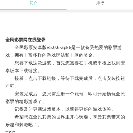
简介
排行
全民彩票网在线登录
全民彩票安卓版v5.0.6-apk8是一款备受热爱的彩票游
戏，拥有丰富多样的游戏玩法和丰厚的奖金。
想要下载这款游戏，首先您需要在手机或平板上找到安
卓版本下载链接。
接着，点击下载链接，等待下载完成后，点击安装按钮
即可。
安装完成后，您只需注册一个账号，即可开始畅玩全民
彩票的精彩游戏了。
记得及时更新游戏版本，以获得更好的游戏体验。
希望您在全民彩票的世界里开心玩耍，享受彩票带来的
乐趣和刺激吧！。
#39#