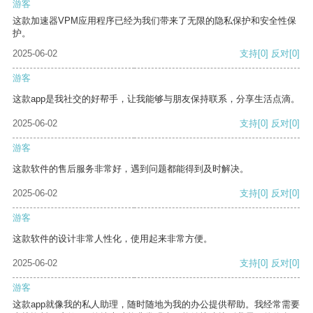
游客
这款加速器VPM应用程序已经为我们带来了无限的隐私保护和安全性保
护。
2025-06-02
支持
[0]
反对
[0]
游客
这款app是我社交的好帮手，让我能够与朋友保持联系，分享生活点滴。
2025-06-02
支持
[0]
反对
[0]
游客
这款软件的售后服务非常好，遇到问题都能得到及时解决。
2025-06-02
支持
[0]
反对
[0]
游客
这款软件的设计非常人性化，使用起来非常方便。
2025-06-02
支持
[0]
反对
[0]
游客
这款app就像我的私人助理，随时随地为我的办公提供帮助。我经常需要