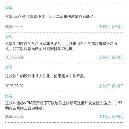
游客
这款app的物流非常快捷，我下单后很快就能收到商品。
2025-06-02
支持
[0]
反对
[0]
游客
这款学习软件的学习方式非常灵活，可以根据自己的需求选择学习方
式。我可以根据自己的时间安排学习进度。
2025-06-02
支持
[0]
反对
[0]
游客
这款软件的设计非常人性化，使用起来非常舒服。
2025-06-02
支持
[0]
反对
[0]
游客
这款加速器VPM应用程序可以给你提供最高速度和安全性的连接，并帮
助你在网络上自由移动。
2025-06-02
支持
[0]
反对
[0]