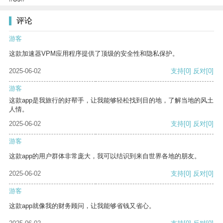
评论
游客
这款加速器VPM应用程序提供了顶级的安全性和隐私保护。
2025-06-02
支持
[0]
反对
[0]
游客
这款app是我旅行的好帮手，让我能够轻松找到目的地，了解当地的风土
人情。
2025-06-02
支持
[0]
反对
[0]
游客
这款app的用户群体非常庞大，我可以结识到来自世界各地的朋友。
2025-06-02
支持
[0]
反对
[0]
游客
这款app就像我的财务顾问，让我能够省钱又省心。