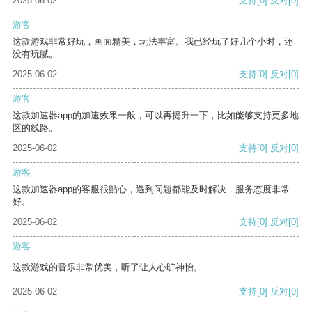
2025-06-02
支持
[0]
反对
[0]
游客
这款游戏非常好玩，画面精美，玩法丰富。我已经玩了好几个小时，还
没有玩腻。
2025-06-02
支持
[0]
反对
[0]
游客
这款加速器app的加速效果一般，可以再提升一下，比如能够支持更多地
区的线路。
2025-06-02
支持
[0]
反对
[0]
游客
这款加速器app的客服很贴心，遇到问题都能及时解决，服务态度非常
好。
2025-06-02
支持
[0]
反对
[0]
游客
这款游戏的音乐非常优美，听了让人心旷神怡。
2025-06-02
支持
[0]
反对
[0]