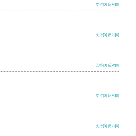
支持
[0]
反对
[0]
支持
[0]
反对
[0]
支持
[0]
反对
[0]
支持
[0]
反对
[0]
支持
[0]
反对
[0]