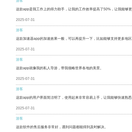
游客
这款app是我工作上的得力助手，让我的工作效率提高了50%，让我能够
2025-07-31
游客
这款加速器app的加速效果一般，可以再提升一下，比如能够支持更多地
2025-07-31
游客
这款app就像我的私人导游，带我领略世界各地的美景。
2025-07-31
游客
这款app的用户界面简洁明了，使用起来非常容易上手，让我能够快速熟悉
2025-07-31
游客
这款软件的售后服务非常好，遇到问题都能得到及时解决。