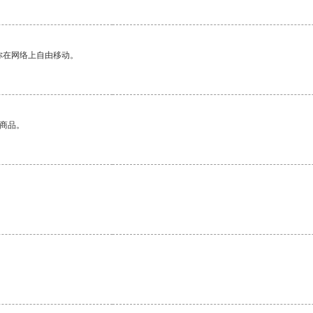
你在网络上自由移动。
的商品。