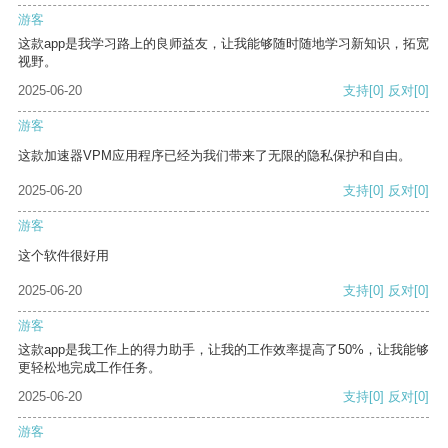
游客
这款app是我学习路上的良师益友，让我能够随时随地学习新知识，拓宽
视野。
2025-06-20
支持
[0]
反对
[0]
游客
这款加速器VPM应用程序已经为我们带来了无限的隐私保护和自由。
2025-06-20
支持
[0]
反对
[0]
游客
这个软件很好用
2025-06-20
支持
[0]
反对
[0]
游客
这款app是我工作上的得力助手，让我的工作效率提高了50%，让我能够
更轻松地完成工作任务。
2025-06-20
支持
[0]
反对
[0]
游客