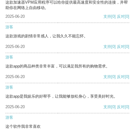
这款加速器VPM应用程序可以给你提供最高速度和安全性的连接，并帮
助你在网络上自由移动。
2025-06-20
支持
[0]
反对
[0]
游客
这款游戏的剧情非常感人，让我久久不能忘怀。
2025-06-20
支持
[0]
反对
[0]
游客
这款app的商品种类非常丰富，可以满足我所有的购物需求。
2025-06-20
支持
[0]
反对
[0]
游客
这款app是我娱乐的好帮手，让我能够放松身心，享受美好时光。
2025-06-20
支持
[0]
反对
[0]
游客
这个软件我非常喜欢