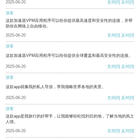
2025-06-20
支持
[0]
反对
[0]
游客
这款加速器VPM应用程序可以给你提供最高速度和安全性的连接，并帮
助你在网络上自由移动。
2025-06-20
支持
[0]
反对
[0]
游客
这款加速器VPM应用程序可以给你提供全球覆盖和最高安全性的连接。
2025-06-20
支持
[0]
反对
[0]
游客
这款app就像我的私人导游，带我领略世界各地的美景。
2025-06-20
支持
[0]
反对
[0]
游客
这款app是我旅行的好帮手，让我能够轻松找到目的地，了解当地的风土
人情。
2025-06-20
支持
[0]
反对
[0]