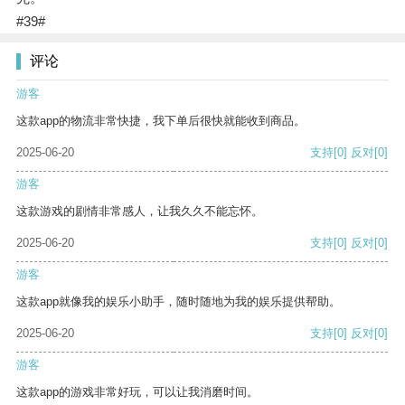
#39#
评论
游客
这款app的物流非常快捷，我下单后很快就能收到商品。
2025-06-20
支持
[0]
反对
[0]
游客
这款游戏的剧情非常感人，让我久久不能忘怀。
2025-06-20
支持
[0]
反对
[0]
游客
这款app就像我的娱乐小助手，随时随地为我的娱乐提供帮助。
2025-06-20
支持
[0]
反对
[0]
游客
这款app的游戏非常好玩，可以让我消磨时间。