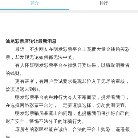
简介
排行
汕尾彩票店转让最新消息
最近，不少网友在明发彩票平台上花费大量金钱购买彩
票，却发现无论如何都无法中奖。
有人怀疑明发彩票平台在操纵开奖结果，以骗取消费者
的钱财。
更有甚者，有用户尝试要求提现却陷入了无尽的审核，
款项迟迟未到账。
明发彩票平台的种种行为令人不寒而栗，提示着我们，
在选择网络彩票平台时，一定要谨慎选择，切勿贪图便宜。
明发彩票骗局暴露出的问题，也提醒我们保护好自己的
财产安全，警惕不法分子的诈骗行为。
愿所有的彩民都能在诚信、合法的平台上购彩，遥遥领
先。