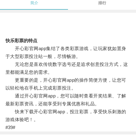
简介
排行
快乐彩票的特点
开心彩官网app集结了各类彩票游戏，让玩家犹如置身
于大型彩票投注站一般，尽情畅游。
无论您是喜欢传统数字选号还是追求创意投注方式，这
里都能满足您的需求。
更重要的是，开心彩官网app的操作简便方便，让您可
以轻松地在手机上完成彩票投注。
通过开心彩官网app，您可以随时查看开奖结果、了解
最新彩票资讯，还能享受到专属优惠和礼品。
快来下载开心彩官网app，投注彩票，享受快乐刺激的
游戏体验吧！。
#39#