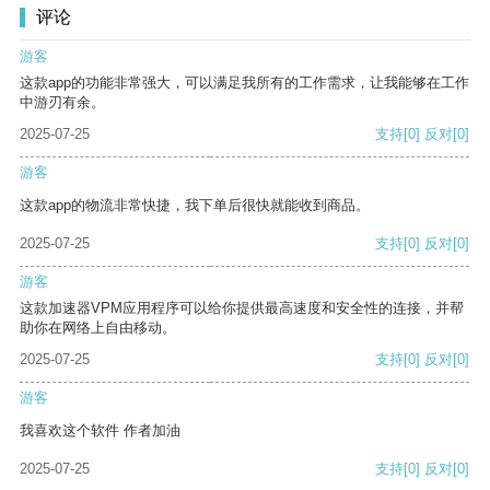
评论
游客
这款app的功能非常强大，可以满足我所有的工作需求，让我能够在工作
中游刃有余。
2025-07-25
支持
[0]
反对
[0]
游客
这款app的物流非常快捷，我下单后很快就能收到商品。
2025-07-25
支持
[0]
反对
[0]
游客
这款加速器VPM应用程序可以给你提供最高速度和安全性的连接，并帮
助你在网络上自由移动。
2025-07-25
支持
[0]
反对
[0]
游客
我喜欢这个软件 作者加油
2025-07-25
支持
[0]
反对
[0]