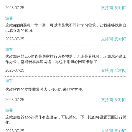
2025-07-25
支持
[0]
反对
[0]
游客
这款app的课程非常丰富，可以满足我不同的学习需求，让我能够找到自
己感兴趣的知识。
2025-07-25
支持
[0]
反对
[0]
游客
这款加速器app简直是居家旅行必备神器，无论是看视频、玩游戏还是工
作办公，都能畅享高速网络，再也不用担心网速卡顿了。
2025-07-25
支持
[0]
反对
[0]
游客
这款软件的功能非常强大，使用起来非常方便。
2025-07-25
支持
[0]
反对
[0]
游客
这款加速器app的操作有点复杂，可以简化一下，比如将设置页面进行优
化。
2025-07-25
支持
[0]
反对
[0]