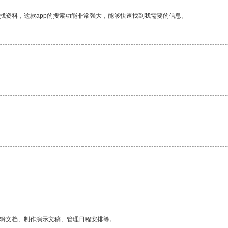
找资料，这款app的搜索功能非常强大，能够快速找到我需要的信息。
编辑文档、制作演示文稿、管理日程安排等。