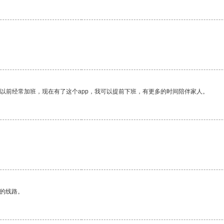
我以前经常加班，现在有了这个app，我可以提前下班，有更多的时间陪伴家人。
区的线路。