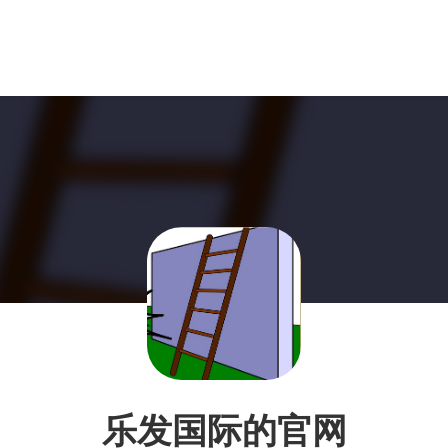
乐发国际的官网