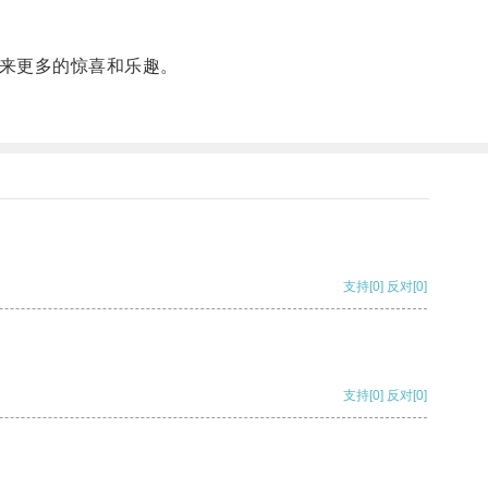
来更多的惊喜和乐趣。
支持
[0]
反对
[0]
支持
[0]
反对
[0]