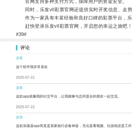
官网支持多种支付方式，保障用户的资金安全。
同时，乐发vll彩票官网还提供实时开奖信息、走
作为一家具有丰富经验和良好口碑的彩票平台，乐发
赶快登录乐发vll彩票官网，开启您的幸运之旅吧
#39#
评论
游客
这个软件我非常喜欢
2025-07-22
游客
这款app就像我的社交平台，让我能够与志同道合的朋友一起交流。
2025-07-22
游客
这款加速器app简直是居家旅行必备神器，无论是看视频、玩游戏还是工