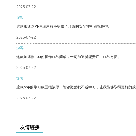
2025-07-22
游客
这款加速器VPM应用程序提供了顶级的安全性和隐私保护。
2025-07-22
游客
这款加速器app的操作非常简单，一键加速就能开启，非常方便。
2025-07-22
游客
这款app的学习氛围很浓厚，能够激励我不断学习，让我能够取得更好的成
2025-07-22
友情链接