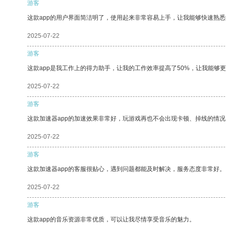
游客
这款app的用户界面简洁明了，使用起来非常容易上手，让我能够快速熟
2025-07-22
游客
这款app是我工作上的得力助手，让我的工作效率提高了50%，让我能够
2025-07-22
游客
这款加速器app的加速效果非常好，玩游戏再也不会出现卡顿、掉线的情况
2025-07-22
游客
这款加速器app的客服很贴心，遇到问题都能及时解决，服务态度非常好。
2025-07-22
游客
这款app的音乐资源非常优质，可以让我尽情享受音乐的魅力。