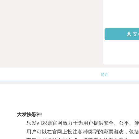
安
简介
大发快彩神
乐发vll彩票官网致力于为用户提供安全、公平、
用户可以在官网上投注各种类型的彩票游戏，包括