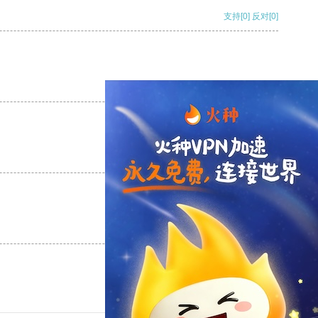
支持
[0]
反对
[0]
支持
[0]
反对
[0]
支持
[0]
反对
[0]
支持
[0]
反对
[0]