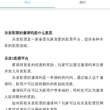
简介
排行
乐发彩票的邀请码是什么意思
乐发彩票是一家备受玩家喜爱的彩票平台，提供各种丰
富的彩票游戏。
乐发1彩票平台
要获得更多的优惠和奖励，玩家可以通过邀请码来注册
并加入乐发彩票。
乐发彩票的邀请码是一串独特的代码，通过输入这个邀
请码，新用户可以获得额外的奖励或优惠。
邀请码不仅可以为新用户带来福利，同时也可以为邀请
人提供额外的奖励。
如何获取乐发彩票的邀请码？玩家可以在乐发彩票官网
上查找或者向已注册的朋友索取。