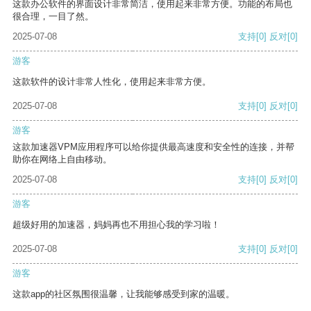
这款办公软件的界面设计非常简洁，使用起来非常方便。功能的布局也
很合理，一目了然。
2025-07-08
支持
[0]
反对
[0]
游客
这款软件的设计非常人性化，使用起来非常方便。
2025-07-08
支持
[0]
反对
[0]
游客
这款加速器VPM应用程序可以给你提供最高速度和安全性的连接，并帮
助你在网络上自由移动。
2025-07-08
支持
[0]
反对
[0]
游客
超级好用的加速器，妈妈再也不用担心我的学习啦！
2025-07-08
支持
[0]
反对
[0]
游客
这款app的社区氛围很温馨，让我能够感受到家的温暖。