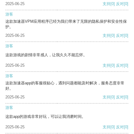
2025-06-25
支持
[0]
反对
[0]
游客
这款加速器VPM应用程序已经为我们带来了无限的隐私保护和安全性保
护。
2025-06-25
支持
[0]
反对
[0]
游客
这款游戏的剧情非常感人，让我久久不能忘怀。
2025-06-25
支持
[0]
反对
[0]
游客
这款加速器app的客服很贴心，遇到问题都能及时解决，服务态度非常
好。
2025-06-25
支持
[0]
反对
[0]
游客
这款app的游戏非常好玩，可以让我消磨时间。
2025-06-25
支持
[0]
反对
[0]