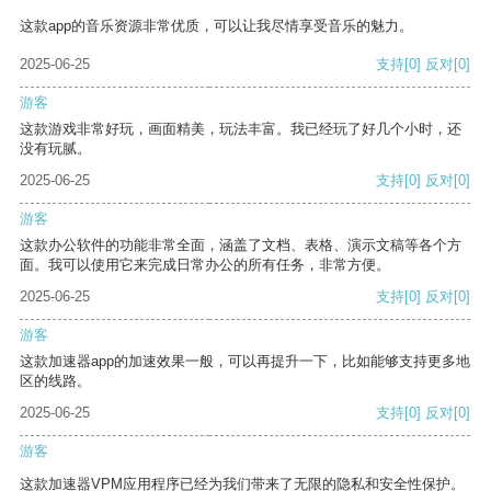
这款app的音乐资源非常优质，可以让我尽情享受音乐的魅力。
2025-06-25
支持
[0]
反对
[0]
游客
这款游戏非常好玩，画面精美，玩法丰富。我已经玩了好几个小时，还
没有玩腻。
2025-06-25
支持
[0]
反对
[0]
游客
这款办公软件的功能非常全面，涵盖了文档、表格、演示文稿等各个方
面。我可以使用它来完成日常办公的所有任务，非常方便。
2025-06-25
支持
[0]
反对
[0]
游客
这款加速器app的加速效果一般，可以再提升一下，比如能够支持更多地
区的线路。
2025-06-25
支持
[0]
反对
[0]
游客
这款加速器VPM应用程序已经为我们带来了无限的隐私和安全性保护。