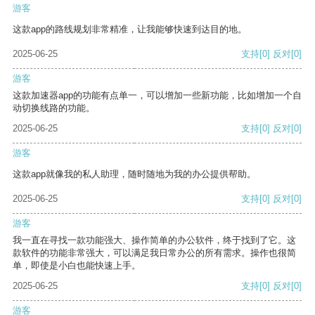
游客
这款app的路线规划非常精准，让我能够快速到达目的地。
2025-06-25
支持
[0]
反对
[0]
游客
这款加速器app的功能有点单一，可以增加一些新功能，比如增加一个自
动切换线路的功能。
2025-06-25
支持
[0]
反对
[0]
游客
这款app就像我的私人助理，随时随地为我的办公提供帮助。
2025-06-25
支持
[0]
反对
[0]
游客
我一直在寻找一款功能强大、操作简单的办公软件，终于找到了它。这
款软件的功能非常强大，可以满足我日常办公的所有需求。操作也很简
单，即使是小白也能快速上手。
2025-06-25
支持
[0]
反对
[0]
游客