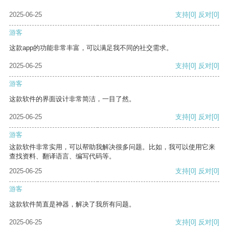
2025-06-25
支持
[0]
反对
[0]
游客
这款app的功能非常丰富，可以满足我不同的社交需求。
2025-06-25
支持
[0]
反对
[0]
游客
这款软件的界面设计非常简洁，一目了然。
2025-06-25
支持
[0]
反对
[0]
游客
这款软件非常实用，可以帮助我解决很多问题。比如，我可以使用它来
查找资料、翻译语言、编写代码等。
2025-06-25
支持
[0]
反对
[0]
游客
这款软件简直是神器，解决了我所有问题。
2025-06-25
支持
[0]
反对
[0]