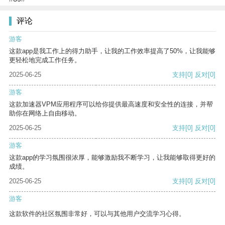
评论
游客
这款app是我工作上的得力助手，让我的工作效率提高了50%，让我能够
更轻松地完成工作任务。
2025-06-25
支持
[0]
反对
[0]
游客
这款加速器VPM应用程序可以给你提供最高速度和安全性的连接，并帮
助你在网络上自由移动。
2025-06-25
支持
[0]
反对
[0]
游客
这款app的学习氛围很浓厚，能够激励我不断学习，让我能够取得更好的
成绩。
2025-06-25
支持
[0]
反对
[0]
游客
这款软件的社区氛围非常好，可以与其他用户交流学习心得。