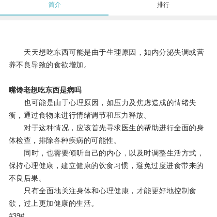
简介
排行
天天想吃东西可能是由于生理原因，如内分泌失调或营
养不良导致的食欲增加。
嘴馋老想吃东西是病吗
也可能是由于心理原因，如压力及焦虑造成的情绪失
衡，通过食物来进行情绪调节和压力释放。
对于这种情况，应该首先寻求医生的帮助进行全面的身
体检查，排除各种疾病的可能性。
同时，也需要倾听自己的内心，以及时调整生活方式，
保持心理健康，建立健康的饮食习惯，避免过度进食带来的
不良后果。
只有全面地关注身体和心理健康，才能更好地控制食
欲，过上更加健康的生活。
#39#