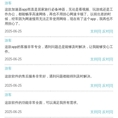
游客
这款加速器app简直是居家旅行必备神器，无论是看视频、玩游戏还是工
作办公，都能畅享高速网络，再也不用担心网速卡顿了。以前出差的时
候，经常因为网速慢而无法正常使用网络，现在有了这个app，我再也不
用担心了。
2025-06-25
支持
[0]
反对
[0]
游客
这款app的客服非常专业，遇到问题总是能够及时解决，让我能够安心工
作。
2025-06-25
支持
[0]
反对
[0]
游客
这款软件的售后服务非常好，遇到问题都能得到及时解决。
2025-06-25
支持
[0]
反对
[0]
游客
这款软件的功能非常全面，可以满足我所有需求。
2025-06-25
支持
[0]
反对
[0]