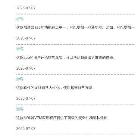
2025-07-07
游客
这款加速器app的功能有点单一，可以增加一些新功能。比如，可以增加
2025-07-07
游客
这款app的用户评论非常真实，可以帮助我做出更准确的选择。
2025-07-07
游客
这款软件的设计非常人性化，使用起来非常方便。
2025-07-07
游客
这款加速器VPM应用程序提供了顶级的安全性和隐私保护。
2025-07-07