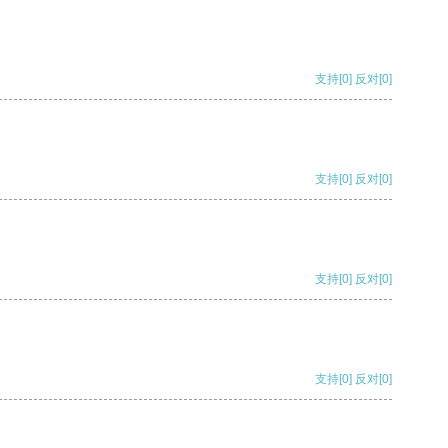
支持
[0]
反对
[0]
支持
[0]
反对
[0]
支持
[0]
反对
[0]
支持
[0]
反对
[0]