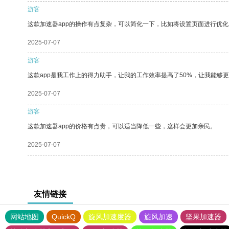
游客
这款加速器app的操作有点复杂，可以简化一下，比如将设置页面进行优化
2025-07-07
游客
这款app是我工作上的得力助手，让我的工作效率提高了50%，让我能够
2025-07-07
游客
这款加速器app的价格有点贵，可以适当降低一些，这样会更加亲民。
2025-07-07
友情链接
网站地图
QuickQ
旋风加速度器
旋风加速
坚果加速器