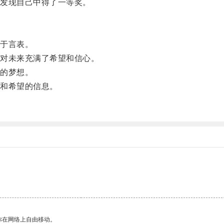
发现自己中得了一等奖。
于言表。
对未来充满了希望和信心。
的梦想。
和希望的信息。
你在网络上自由移动。