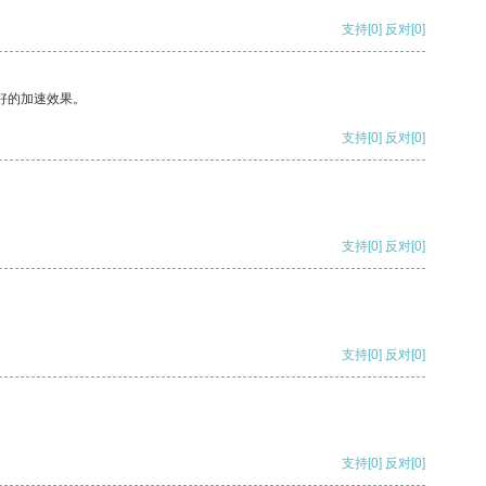
支持
[0]
反对
[0]
好的加速效果。
支持
[0]
反对
[0]
支持
[0]
反对
[0]
支持
[0]
反对
[0]
支持
[0]
反对
[0]