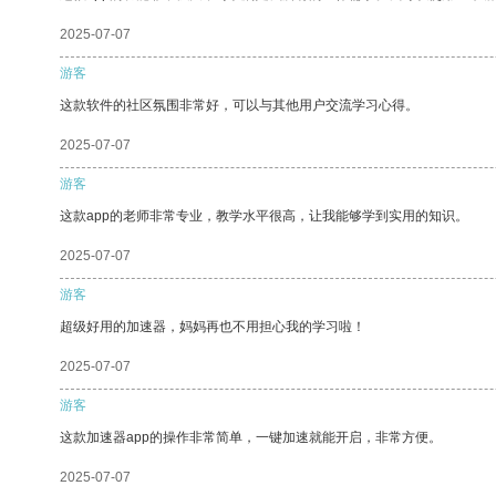
2025-07-07
游客
这款软件的社区氛围非常好，可以与其他用户交流学习心得。
2025-07-07
游客
这款app的老师非常专业，教学水平很高，让我能够学到实用的知识。
2025-07-07
游客
超级好用的加速器，妈妈再也不用担心我的学习啦！
2025-07-07
游客
这款加速器app的操作非常简单，一键加速就能开启，非常方便。
2025-07-07