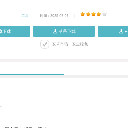
工具
|
时间：2025-07-07
|
卓下载
苹果下载
安卓市场，安全绿色
。