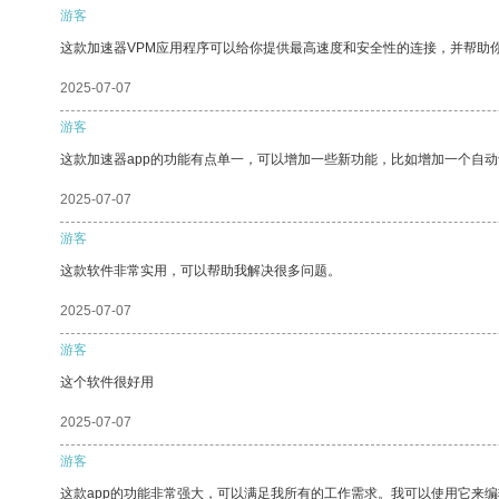
游客
这款加速器VPM应用程序可以给你提供最高速度和安全性的连接，并帮助
2025-07-07
游客
这款加速器app的功能有点单一，可以增加一些新功能，比如增加一个自
2025-07-07
游客
这款软件非常实用，可以帮助我解决很多问题。
2025-07-07
游客
这个软件很好用
2025-07-07
游客
这款app的功能非常强大，可以满足我所有的工作需求。我可以使用它来