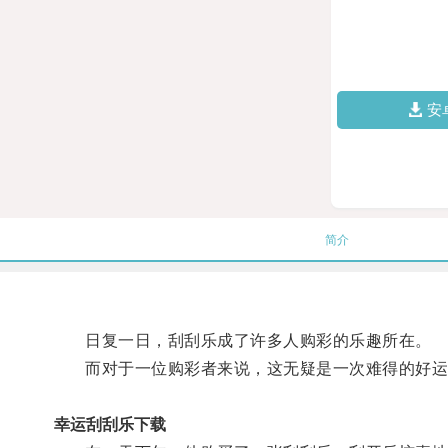
安
简介
日复一日，刮刮乐成了许多人购彩的乐趣所在。
而对于一位购彩者来说，这无疑是一次难得的好运
幸运刮刮乐下载