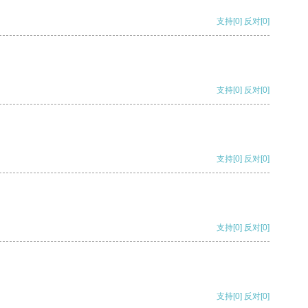
支持
[0]
反对
[0]
支持
[0]
反对
[0]
支持
[0]
反对
[0]
支持
[0]
反对
[0]
支持
[0]
反对
[0]