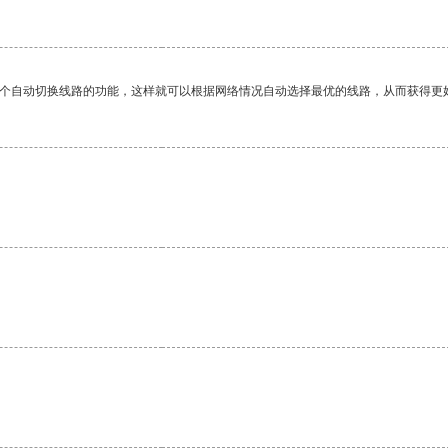
一个自动切换线路的功能，这样就可以根据网络情况自动选择最优的线路，从而获得更